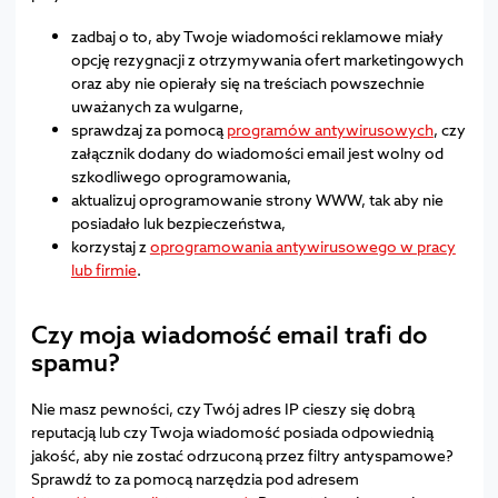
zadbaj o to, aby Twoje wiadomości reklamowe miały
opcję rezygnacji z otrzymywania ofert marketingowych
oraz aby nie opierały się na treściach powszechnie
uważanych za wulgarne,
sprawdzaj za pomocą
programów antywirusowych
, czy
załącznik dodany do wiadomości email jest wolny od
szkodliwego oprogramowania,
aktualizuj oprogramowanie strony WWW, tak aby nie
posiadało luk bezpieczeństwa,
korzystaj z
oprogramowania antywirusowego w pracy
lub firmie
.
Czy moja wiadomość email trafi do
spamu?
Nie masz pewności, czy Twój adres IP cieszy się dobrą
reputacją lub czy Twoja wiadomość posiada odpowiednią
jakość, aby nie zostać odrzuconą przez filtry antyspamowe?
Sprawdź to za pomocą narzędzia pod adresem