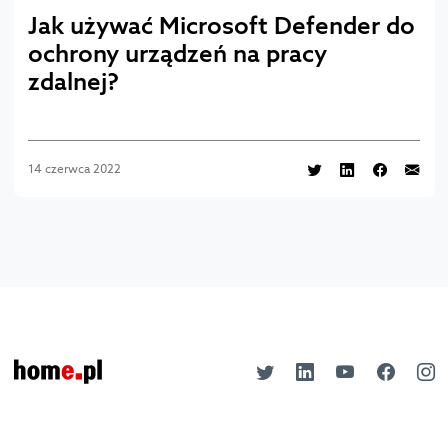
Jak używać Microsoft Defender do
ochrony urządzeń na pracy
zdalnej?
14 czerwca 2022