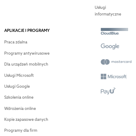
Usługi
informatyczne
APLIKACJE I PROGRAMY
Praca zdalna
Programy antywirusowe
Dla urządzeń mobilnych
Usługi Microsoft
Usługi Google
Szkolenia online
Wdrożenia online
Kopie zapasowe danych
Programy dla firm