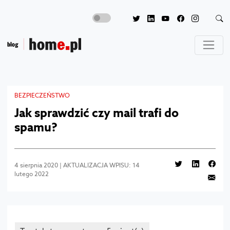
BEZPIECZEŃSTWO
Jak sprawdzić czy mail trafi do
spamu?
4 sierpnia 2020 | AKTUALIZACJA WPISU: 14
lutego 2022