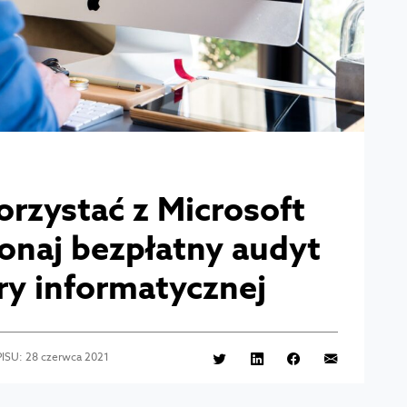
orzystać z Microsoft
naj bezpłatny audyt
ry informatycznej
ISU: 28 czerwca 2021