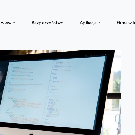
y www
Bezpieczeństwo
Aplikacje
Firma w I