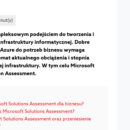
mpleksowym podejściem do tworzenia i
nfrastruktury informatycznej. Dobre
Azure do potrzeb biznesu wymaga
emat aktualnego obciążenia i stopnia
j infrastruktury. W tym celu Microsoft
tion Assessment.
oft Solutions Assessment dla biznesu?
 Microsoft Solutions Assessment?
t Solutions Assessment oraz przeniesienie
?