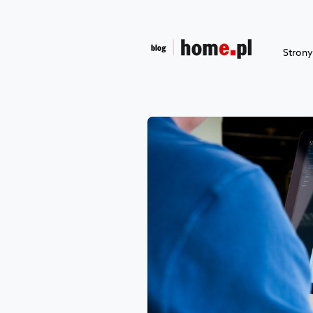
Stron