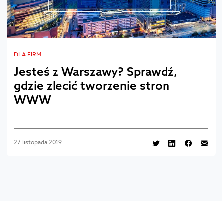
DLA FIRM
Jesteś z Warszawy? Sprawdź,
gdzie zlecić tworzenie stron
WWW
27 listopada 2019