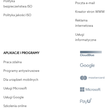
Polityka
Poczta e-mail
bezpieczeństwa ISO
Kreator stron WWW
Polityka jakości ISO
Reklama
internetowa
Usługi
informatyczne
APLIKACJE I PROGRAMY
Praca zdalna
Programy antywirusowe
Dla urządzeń mobilnych
Usługi Microsoft
Usługi Google
Szkolenia online