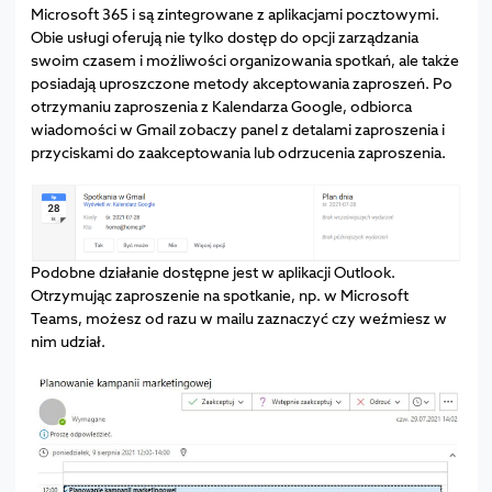
Microsoft 365 i są zintegrowane z aplikacjami pocztowymi.
Obie usługi oferują nie tylko dostęp do opcji zarządzania
swoim czasem i możliwości organizowania spotkań, ale także
posiadają uproszczone metody akceptowania zaproszeń. Po
otrzymaniu zaproszenia z Kalendarza Google, odbiorca
wiadomości w Gmail zobaczy panel z detalami zaproszenia i
przyciskami do zaakceptowania lub odrzucenia zaproszenia.
Podobne działanie dostępne jest w aplikacji Outlook.
Otrzymując zaproszenie na spotkanie, np. w Microsoft
Teams, możesz od razu w mailu zaznaczyć czy weźmiesz w
nim udział.