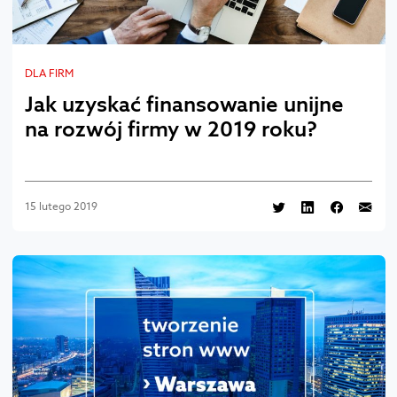
DLA FIRM
Jak uzyskać finansowanie unijne
na rozwój firmy w 2019 roku?
15 lutego 2019