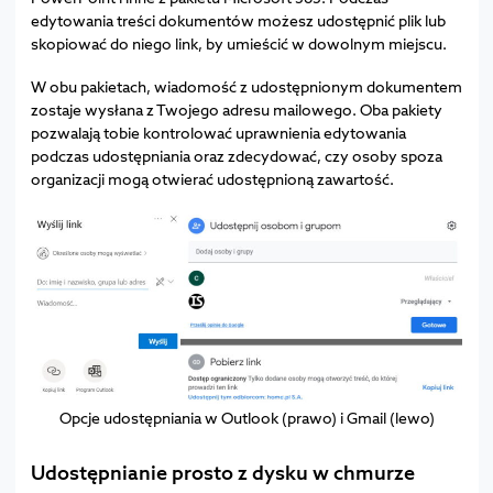
edytowania treści dokumentów możesz udostępnić plik lub
skopiować do niego link, by umieścić w dowolnym miejscu.
W obu pakietach, wiadomość z udostępnionym dokumentem
zostaje wysłana z Twojego adresu mailowego. Oba pakiety
pozwalają tobie kontrolować uprawnienia edytowania
podczas udostępniania oraz zdecydować, czy osoby spoza
organizacji mogą otwierać udostępnioną zawartość.
Opcje udostępniania w Outlook (prawo) i Gmail (lewo)
Udostępnianie prosto z dysku w chmurze