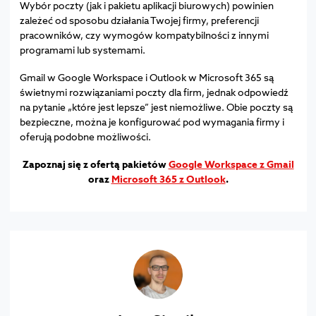
Wybór poczty (jak i pakietu aplikacji biurowych) powinien
zależeć od sposobu działania Twojej firmy, preferencji
pracowników, czy wymogów kompatybilności z innymi
programami lub systemami.
Gmail w Google Workspace i Outlook w Microsoft 365 są
świetnymi rozwiązaniami poczty dla firm, jednak odpowiedź
na pytanie „które jest lepsze” jest niemożliwe. Obie poczty są
bezpieczne, można je konfigurować pod wymagania firmy i
oferują podobne możliwości.
Zapoznaj się z ofertą pakietów
Google Workspace z Gmail
oraz
Microsoft 365 z Outlook
.