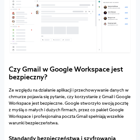
Czy Gmail w Google Workspace jest
bezpieczny?
Ze względu na działanie aplikacji i przechowywanie danych w
chmurze pojawia się pytanie, czy korzystanie z Gmail i Google
Workspace jest bezpieczne. Google stworzyło swoją pocztę
z myślą o małych i dużych firmach, przez co pakiet Google
Workspace i profesjonalna poczta Gmail spełniają wszelkie
warunki bezpieczeństwa.
Standardy bezpieczeństwa i szyfrowania