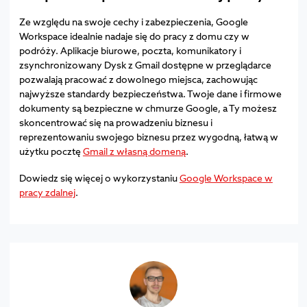
Ze względu na swoje cechy i zabezpieczenia, Google
Workspace idealnie nadaje się do pracy z domu czy w
podróży. Aplikacje biurowe, poczta, komunikatory i
zsynchronizowany Dysk z Gmail dostępne w przeglądarce
pozwalają pracować z dowolnego miejsca, zachowując
najwyższe standardy bezpieczeństwa. Twoje dane i firmowe
dokumenty są bezpieczne w chmurze Google, a Ty możesz
skoncentrować się na prowadzeniu biznesu i
reprezentowaniu swojego biznesu przez wygodną, łatwą w
użytku pocztę
Gmail z własną domeną
.
Dowiedz się więcej o wykorzystaniu
Google Workspace w
pracy zdalnej
.