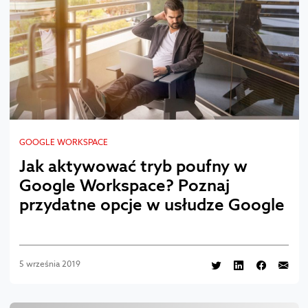
GOOGLE WORKSPACE
Jak aktywować tryb poufny w
Google Workspace? Poznaj
przydatne opcje w usłudze Google
5 września 2019