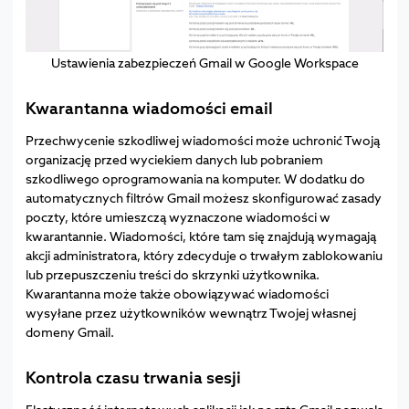
Ustawienia zabezpieczeń Gmail w Google Workspace
Kwarantanna wiadomości email
Przechwycenie szkodliwej wiadomości może uchronić Twoją
organizację przed wyciekiem danych lub pobraniem
szkodliwego oprogramowania na komputer. W dodatku do
automatycznych filtrów Gmail możesz skonfigurować zasady
poczty, które umieszczą wyznaczone wiadomości w
kwarantannie. Wiadomości, które tam się znajdują wymagają
akcji administratora, który zdecyduje o trwałym zablokowaniu
lub przepuszczeniu treści do skrzynki użytkownika.
Kwarantanna może także obowiązywać wiadomości
wysyłane przez użytkowników wewnątrz Twojej własnej
domeny Gmail.
Kontrola czasu trwania sesji