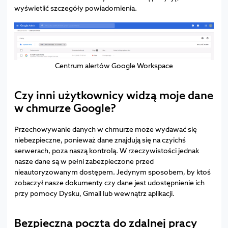
wyświetlić szczegóły powiadomienia.
Centrum alertów Google Workspace
Czy inni użytkownicy widzą moje dane
w chmurze Google?
Przechowywanie danych w chmurze może wydawać się
niebezpieczne, ponieważ dane znajdują się na czyichś
serwerach, poza naszą kontrolą. W rzeczywistości jednak
nasze dane są w pełni zabezpieczone przed
nieautoryzowanym dostępem. Jedynym sposobem, by ktoś
zobaczył nasze dokumenty czy dane jest udostępnienie ich
przy pomocy Dysku, Gmail lub wewnątrz aplikacji.
Bezpieczna poczta do zdalnej pracy