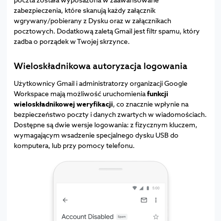
zabezpieczenia, które skanują każdy załącznik
wgrywany/pobierany z Dysku oraz w załącznikach
pocztowych. Dodatkową zaletą Gmail jest filtr spamu, który
zadba o porządek w Twojej skrzynce.
Wieloskładnikowa autoryzacja logowania
Użytkownicy Gmail i administratorzy organizacji Google
Workspace mają możliwość uruchomienia
funkcji
wieloskładnikowej weryfikacji
, co znacznie wpłynie na
bezpieczeństwo poczty i danych zwartych w wiadomościach.
Dostępne są dwie wersje logowania: z fizycznym kluczem,
wymagającym wsadzenie specjalnego dysku USB do
komputera, lub przy pomocy telefonu.