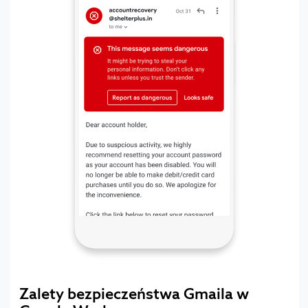
Zalety bezpieczeństwa Gmaila w