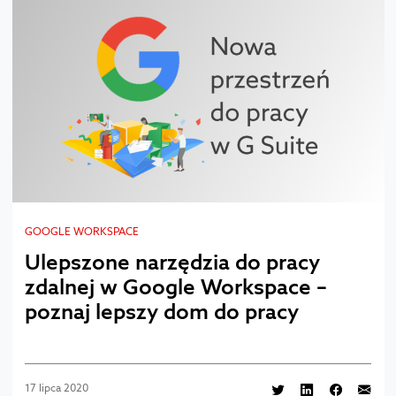
GOOGLE WORKSPACE
Ulepszone narzędzia do pracy
zdalnej w Google Workspace –
poznaj lepszy dom do pracy
17 lipca 2020