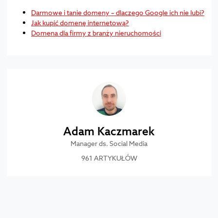
Darmowe i tanie domeny – dlaczego Google ich nie lubi?
Jak kupić domenę internetową?
Domena dla firmy z branży nieruchomości
Adam Kaczmarek
Manager ds. Social Media
961 ARTYKUŁÓW