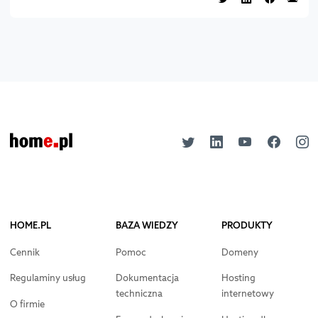
HOME.PL
BAZA WIEDZY
PRODUKTY
Cennik
Pomoc
Domeny
Regulaminy usług
Dokumentacja
Hosting
techniczna
internetowy
O firmie