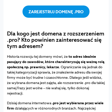
ZAREJESTRUJ DOMENĘ .PRO
Dla kogo jest domena z rozszerzeniem
.pro? Kto powinien zainteresować się
tym adresem?
Historia rozwoju tej domeny mówi, że
to adres idealnie
pasujący do zawodów, które charakteryzują się ważną rolą
społeczną np. prawnicy, lekarze
. Ograniczanie się jednak do
takiej kategoryzacji sprawia, że znalezienie adresu dla swojej
firmy może być trudne i czasochłonne. Dlatego jeśli widzisz,
że wybrana domena jest zajęta, ale rozszerzenie .pro dla takiej
samej frazy jest wolne – nie wahaj się, tylko dokonaj
rejestracji.
Dzisiaj domena internetowa
.pro jest wybierana przez wiele
firm
działających w różnorodnych branżach. Najczęściej