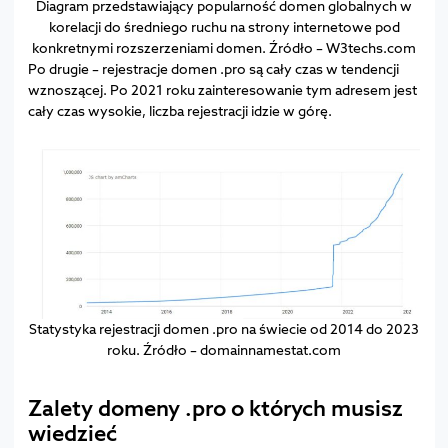
Diagram przedstawiający popularność domen globalnych w
korelacji do średniego ruchu na strony internetowe pod
konkretnymi rozszerzeniami domen. Źródło – W3techs.com
Po drugie – rejestracje domen .pro są cały czas w tendencji
wznoszącej. Po 2021 roku zainteresowanie tym adresem jest
cały czas wysokie, liczba rejestracji idzie w górę.
Statystyka rejestracji domen .pro na świecie od 2014 do 2023
roku. Źródło – domainnamestat.com
Zalety domeny .pro o których musisz
wiedzieć