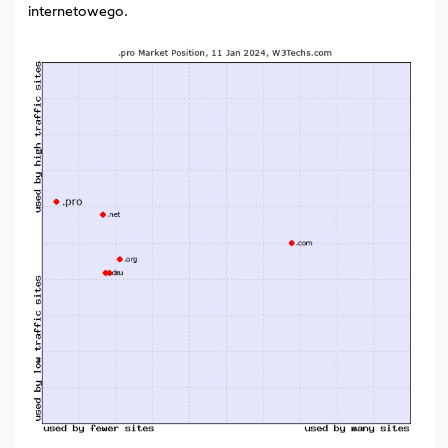
internetowego.