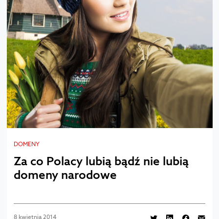
DOMENY
Za co Polacy lubią bądź nie lubią
domeny narodowe
8 kwietnia 2014