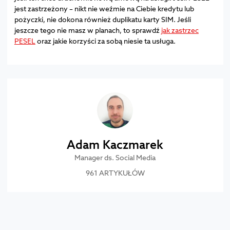
jest zastrzeżony – nikt nie weźmie na Ciebie kredytu lub
pożyczki, nie dokona również duplikatu karty SIM. Jeśli
jeszcze tego nie masz w planach, to sprawdź
jak zastrzec
PESEL
oraz jakie korzyści za sobą niesie ta usługa.
Adam Kaczmarek
Manager ds. Social Media
961 ARTYKUŁÓW