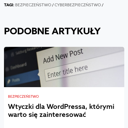
TAGI
:
BEZPIECZEŃSTWO
/
CYBERBEZPIECZŃSTWO
/
PODOBNE ARTYKUŁY
BEZPIECZEŃSTWO
Wtyczki dla WordPressa, którymi
warto się zainteresować