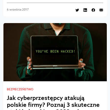
6 września 2017
BEZPIECZEŃSTWO
Jak cyberprzestępcy atakują
polskie firmy? Poznaj 3 skuteczne