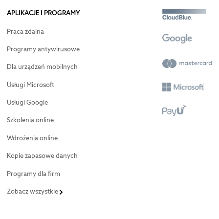
APLIKACJE I PROGRAMY
Praca zdalna
Programy antywirusowe
Dla urządzeń mobilnych
Usługi Microsoft
Usługi Google
Szkolenia online
Wdrożenia online
Kopie zapasowe danych
Programy dla firm
Zobacz wszystkie