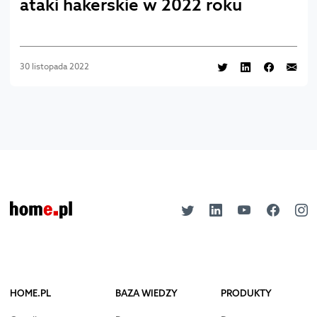
ataki hakerskie w 2022 roku
30 listopada 2022
HOME.PL
BAZA WIEDZY
PRODUKTY