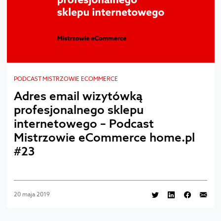
PODCAST MISTRZOWIE ECOMMERCE
Adres email wizytówką
profesjonalnego sklepu
internetowego – Podcast
Mistrzowie eCommerce home.pl
#23
20 maja 2019