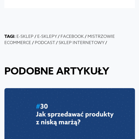
TAGI
:
E-SKLEP
/
E-SKLEPY
/
FACEBOOK
/
MISTRZOWIE
ECOMMERCE
/
PODCAST
/
SKLEP INTERNETOWY
/
PODOBNE ARTYKUŁY