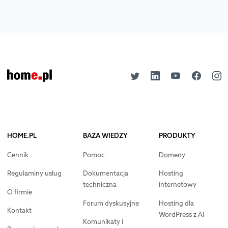
HOME.PL
BAZA WIEDZY
PRODUKTY
Cennik
Pomoc
Domeny
Regulaminy usług
Dokumentacja
Hosting
techniczna
internetowy
O firmie
Forum dyskusyjne
Hosting dla
Kontakt
WordPress z AI
Komunikaty i