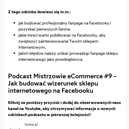
Z tego odcinka dowiesz się m.in.:
jak budować profesjonalny fanpage na Facebooku i
pozyskać pierwszych fanów,
jakie treści warto publikować na Facebooku, aby
zwiększyć zainteresowanie Twoim sklepem
internetowym,
jakich błędów należy unikać prowadząc fanpage sklepu
internetowego jako przedsiębiorca.
Podcast Mistrzowie eCommerce #9 –
Jak budować wizerunek sklepu
internetowego na Facebooku
Kliknij na poniższy przycisk i dodaj do obserwowanych nasz
kanał na Youtube, aby otrzymywać informacje o nowych
odcinkach podcastu w pierwszej kolejności!