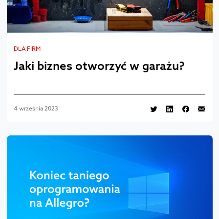
DLA FIRM
Jaki biznes otworzyć w garażu?
4 września 2023