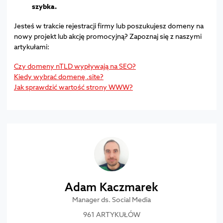
szybka.
Jesteś w trakcie rejestracji firmy lub poszukujesz domeny na
nowy projekt lub akcję promocyjną? Zapoznaj się z naszymi
artykułami:
Czy domeny nTLD wypływają na SEO?
Kiedy wybrać domenę .site?
Jak sprawdzić wartość strony WWW?
Adam Kaczmarek
Manager ds. Social Media
961 ARTYKUŁÓW