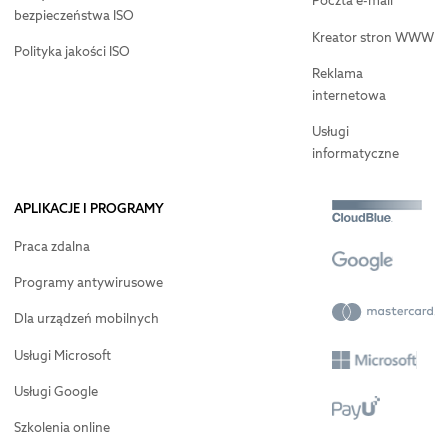
Poczta e-mail
bezpieczeństwa ISO
Kreator stron WWW
Polityka jakości ISO
Reklama
internetowa
Usługi
informatyczne
APLIKACJE I PROGRAMY
Praca zdalna
Programy antywirusowe
Dla urządzeń mobilnych
Usługi Microsoft
Usługi Google
Szkolenia online