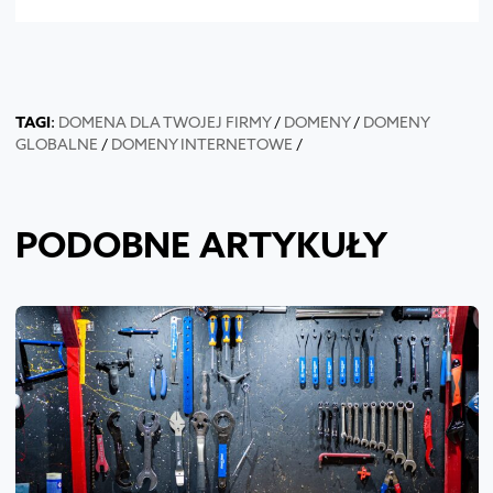
TAGI
:
DOMENA DLA TWOJEJ FIRMY
/
DOMENY
/
DOMENY
GLOBALNE
/
DOMENY INTERNETOWE
/
PODOBNE ARTYKUŁY