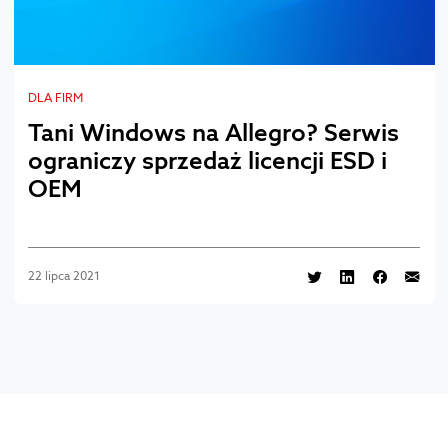
DLA FIRM
Tani Windows na Allegro? Serwis
ograniczy sprzedaż licencji ESD i
OEM
22 lipca 2021