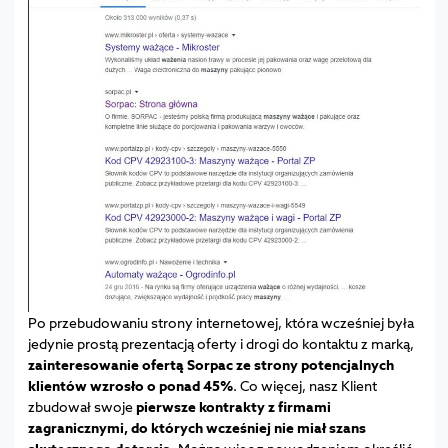
Po przebudowaniu strony internetowej, która wcześniej była
jedynie prostą prezentacją oferty i drogi do kontaktu z marką,
zainteresowanie ofertą Sorpac ze strony potencjalnych
klientów wzrosło o ponad 45%
. Co więcej, nasz Klient
zbudował swoje
pierwsze kontrakty z firmami
zagranicznymi, do których wcześniej nie miał szans