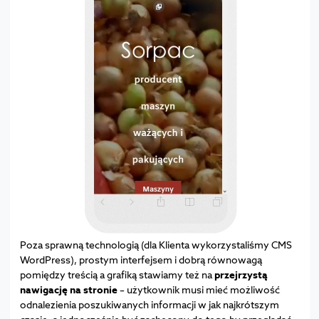
Poza sprawną technologią (dla Klienta wykorzystaliśmy CMS
WordPress), prostym interfejsem i dobrą równowagą
pomiędzy treścią a grafiką stawiamy też na
przejrzystą
nawigację na stronie
– użytkownik musi mieć możliwość
odnalezienia poszukiwanych informacji w jak najkrótszym