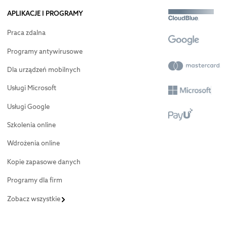
APLIKACJE I PROGRAMY
Praca zdalna
Programy antywirusowe
Dla urządzeń mobilnych
Usługi Microsoft
Usługi Google
Szkolenia online
Wdrożenia online
Kopie zapasowe danych
Programy dla firm
Zobacz wszystkie