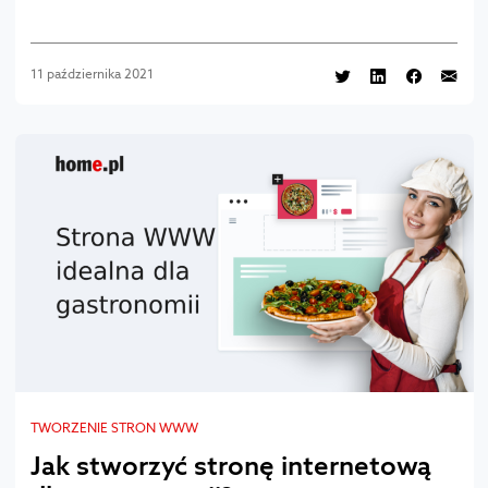
11 października 2021
TWORZENIE STRON WWW
Jak stworzyć stronę internetową