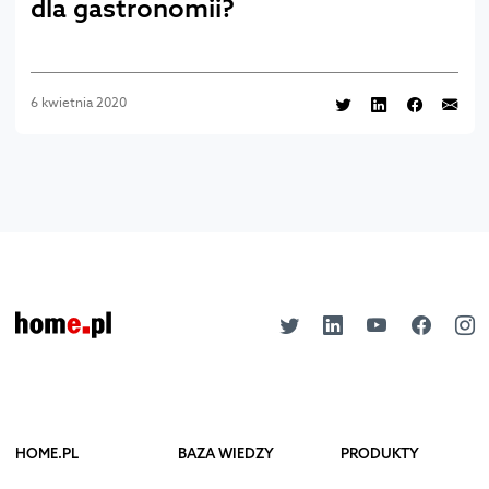
dla gastronomii?
6 kwietnia 2020
HOME.PL
BAZA WIEDZY
PRODUKTY