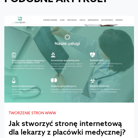
TWORZENIE STRON WWW
Jak stworzyć stronę internetową
dla lekarzy z placówki medycznej?