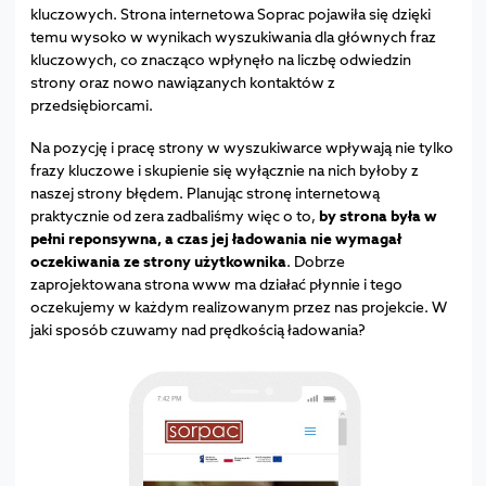
kluczowych. Strona internetowa Soprac pojawiła się dzięki
temu wysoko w wynikach wyszukiwania dla głównych fraz
kluczowych, co znacząco wpłynęło na liczbę odwiedzin
strony oraz nowo nawiązanych kontaktów z
przedsiębiorcami.
Na pozycję i pracę strony w wyszukiwarce wpływają nie tylko
frazy kluczowe i skupienie się wyłącznie na nich byłoby z
naszej strony błędem. Planując stronę internetową
praktycznie od zera zadbaliśmy więc o to,
by strona była w
pełni reponsywna, a czas jej ładowania nie wymagał
oczekiwania ze strony użytkownika
. Dobrze
zaprojektowana strona www ma działać płynnie i tego
oczekujemy w każdym realizowanym przez nas projekcie. W
jaki sposób czuwamy nad prędkością ładowania?