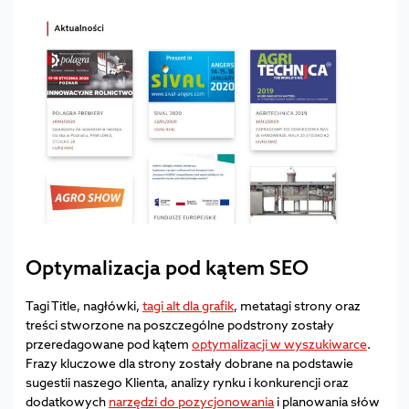
Optymalizacja pod kątem SEO
Tagi Title, nagłówki,
tagi alt dla grafik
, metatagi strony oraz
treści stworzone na poszczególne podstrony zostały
przeredagowane pod kątem
optymalizacji w wyszukiwarce
.
Frazy kluczowe dla strony zostały dobrane na podstawie
sugestii naszego Klienta, analizy rynku i konkurencji oraz
dodatkowych
narzędzi do pozycjonowania
i planowania słów