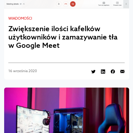
WIADOMOŚCI
Zwiększenie ilości kafelków
użytkowników i zamazywanie tła
w Google Meet
16 września 2020