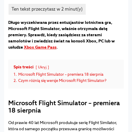
Długo wyczekiwana przez entuzjastów lotnictwa gra,
Microsoft Flight Simulator, właśnie otrzymała datę
premiery. Sprawdź, kiedy zasiądziesz za sterami
samolotów i zwiedzisz świat na konsoli Xbox, PC lub w
usłudze
Xbox Game Pass
.
Spis treści
Ukryj
1.
Microsoft Flight Simulator – premiera 18 sierpnia
2.
Czym różnią się wersje Microsoft Flight Simulator?
Microsoft Flight Simulator – premiera
18 sierpnia
Od prawie 40 lat Microsoft produkuje serię Flight Similator,
która od samego początku przesuwa granicę możliwości