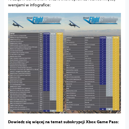
wersjami w infografice:
Dowiedz się więcej na temat subskrypcji Xbox Game Pass: