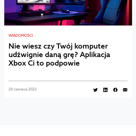
WIADOMOŚCI
Nie wiesz czy Twój komputer
udźwignie daną grę? Aplikacja
Xbox Ci to podpowie
20 czerwca 2022