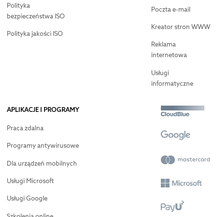
Polityka
Poczta e-mail
bezpieczeństwa ISO
Kreator stron WWW
Polityka jakości ISO
Reklama
internetowa
Usługi
informatyczne
APLIKACJE I PROGRAMY
Praca zdalna
Programy antywirusowe
Dla urządzeń mobilnych
Usługi Microsoft
Usługi Google
Szkolenia online