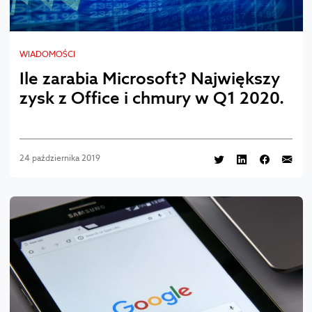
WIADOMOŚCI
Ile zarabia Microsoft? Największy
zysk z Office i chmury w Q1 2020.
24 października 2019