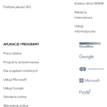
Kreator stron WWW
Polityka jakości ISO
Reklama
internetowa
Usługi
informatyczne
APLIKACJE I PROGRAMY
Praca zdalna
Programy antywirusowe
Dla urządzeń mobilnych
Usługi Microsoft
Usługi Google
Szkolenia online
Wdrożenia online