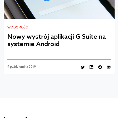
WIADOMOŚCI
Nowy wystrój aplikacji G Suite na
systemie Android
9 października 2019