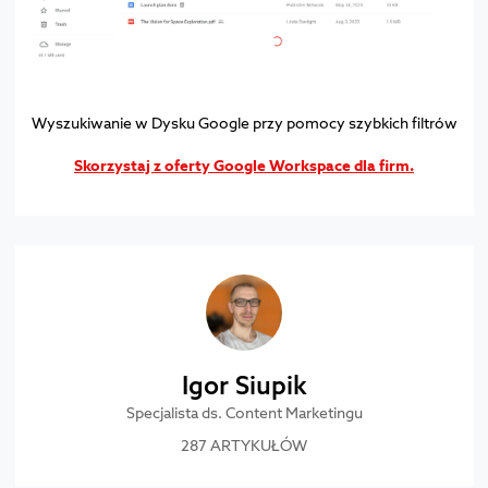
Wyszukiwanie w Dysku Google przy pomocy szybkich filtrów
Skorzystaj z oferty Google Workspace dla firm.
Igor Siupik
Specjalista ds. Content Marketingu
287 ARTYKUŁÓW