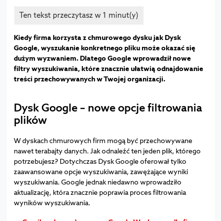
Kiedy firma korzysta z chmurowego dysku jak Dysk
Google, wyszukanie konkretnego pliku może okazać się
dużym wyzwaniem. Dlatego Google wprowadził nowe
filtry wyszukiwania, które znacznie ułatwią odnajdowanie
treści przechowywanych w Twojej organizacji.
Dysk Google – nowe opcje filtrowania
plików
W dyskach chmurowych firm mogą być przechowywane
nawet terabajty danych. Jak odnaleźć ten jeden plik, którego
potrzebujesz? Dotychczas Dysk Google oferował tylko
zaawansowane opcje wyszukiwania, zawężające wyniki
wyszukiwania. Google jednak niedawno wprowadziło
aktualizację, która znacznie poprawia proces filtrowania
wyników wyszukiwania.