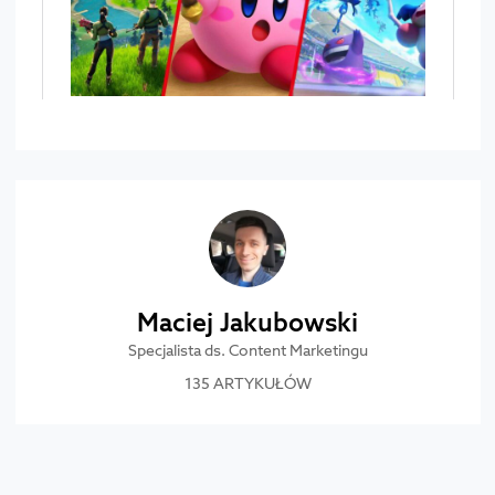
Maciej Jakubowski
Specjalista ds. Content Marketingu
135 ARTYKUŁÓW