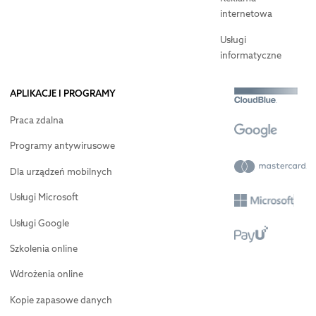
internetowa
Usługi
informatyczne
APLIKACJE I PROGRAMY
Praca zdalna
Programy antywirusowe
Dla urządzeń mobilnych
Usługi Microsoft
Usługi Google
Szkolenia online
Wdrożenia online
Kopie zapasowe danych