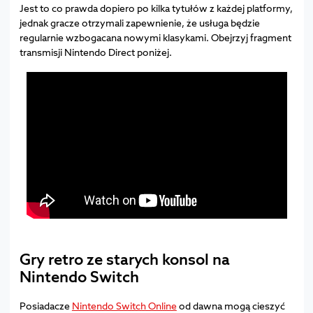
Jest to co prawda dopiero po kilka tytułów z każdej platformy,
jednak gracze otrzymali zapewnienie, że usługa będzie
regularnie wzbogacana nowymi klasykami. Obejrzyj fragment
transmisji Nintendo Direct poniżej.
Gry retro ze starych konsol na
Nintendo Switch
Posiadacze
Nintendo Switch Online
od dawna mogą cieszyć