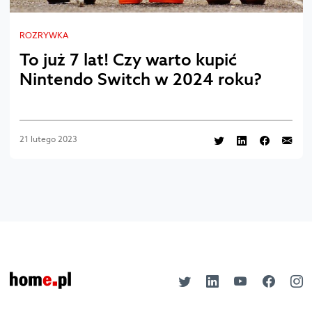
ROZRYWKA
To już 7 lat! Czy warto kupić
Nintendo Switch w 2024 roku?
21 lutego 2023