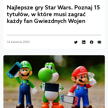
Najlepsze gry Star Wars. Poznaj 15
tytułów, w które musi zagrać
każdy fan Gwiezdnych Wojen
14 kwietnia 2023