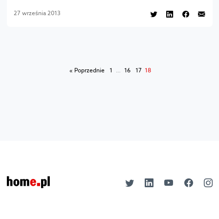
27 września 2013
« Poprzednie
1
…
16
17
18