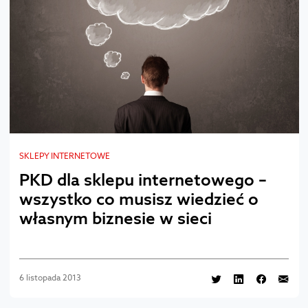
SKLEPY INTERNETOWE
PKD dla sklepu internetowego –
wszystko co musisz wiedzieć o
własnym biznesie w sieci
6 listopada 2013