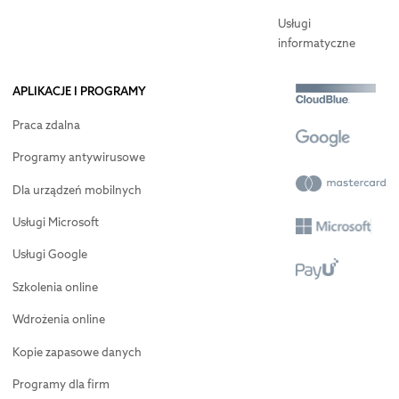
Usługi
informatyczne
APLIKACJE I PROGRAMY
Praca zdalna
Programy antywirusowe
Dla urządzeń mobilnych
Usługi Microsoft
Usługi Google
Szkolenia online
Wdrożenia online
Kopie zapasowe danych
Programy dla firm