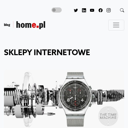
SKLEPY INTERNETOWE