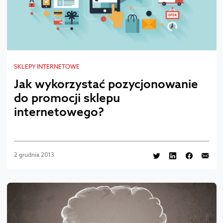
SKLEPY INTERNETOWE
Jak wykorzystać pozycjonowanie
do promocji sklepu
internetowego?
2 grudnia 2013