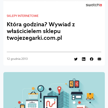
SKLEPY INTERNETOWE
Która godzina? Wywiad z
właścicielem sklepu
twojezegarki.com.pl
12 grudnia 2013