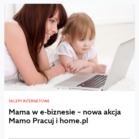
SKLEPY INTERNETOWE
Mama w e-biznesie – nowa akcja
Mamo Pracuj i home.pl