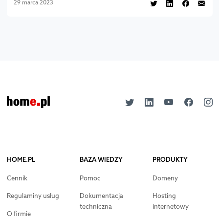
29 marca 2023
HOME.PL
BAZA WIEDZY
PRODUKTY
Cennik
Pomoc
Domeny
Regulaminy usług
Dokumentacja
Hosting
techniczna
internetowy
O firmie