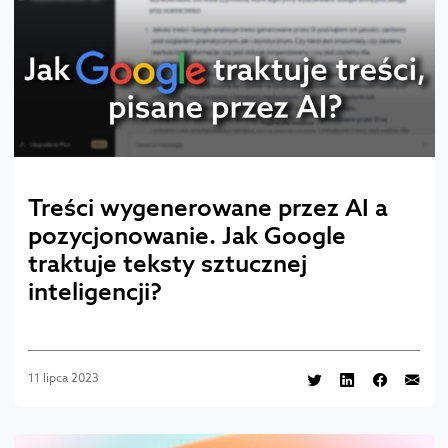
Treści wygenerowane przez AI a
pozycjonowanie. Jak Google
traktuje teksty sztucznej
inteligencji?
11 lipca 2023