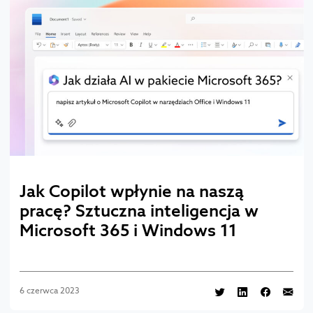
Jak Copilot wpłynie na naszą
pracę? Sztuczna inteligencja w
Microsoft 365 i Windows 11
6 czerwca 2023