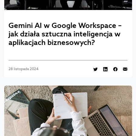
Gemini AI w Google Workspace –
jak działa sztuczna inteligencja w
aplikacjach biznesowych?
28 listopada 2024