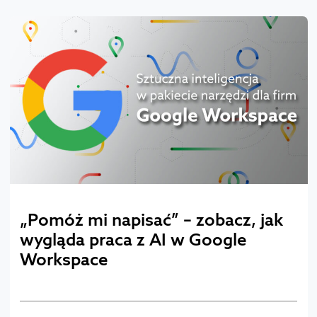
„Pomóż mi napisać” – zobacz, jak
wygląda praca z AI w Google
Workspace