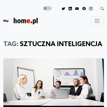
TAG:
SZTUCZNA INTELIGENCJA