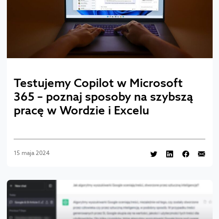
Testujemy Copilot w Microsoft
365 – poznaj sposoby na szybszą
pracę w Wordzie i Excelu
15 maja 2024