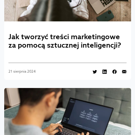
Jak tworzyć treści marketingowe
za pomocą sztucznej inteligencji?
21 sierpnia 2024