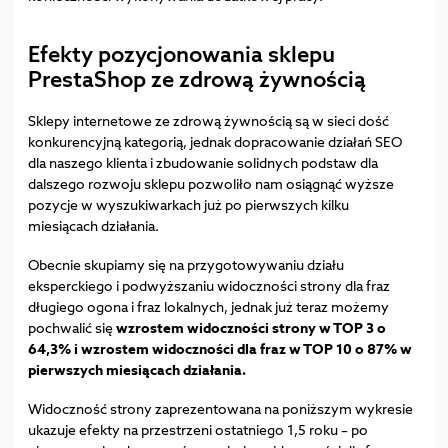
Efekty pozycjonowania sklepu
PrestaShop ze zdrową żywnością
Sklepy internetowe ze zdrową żywnością są w sieci dość
konkurencyjną kategorią, jednak dopracowanie działań SEO
dla naszego klienta i zbudowanie solidnych podstaw dla
dalszego rozwoju sklepu pozwoliło nam osiągnąć wyższe
pozycje w wyszukiwarkach już po pierwszych kilku
miesiącach działania.
Obecnie skupiamy się na przygotowywaniu działu
eksperckiego i podwyższaniu widoczności strony dla fraz
długiego ogona i fraz lokalnych, jednak już teraz możemy
pochwalić się
wzrostem widoczności strony w TOP 3 o
64,3% i wzrostem widoczności dla fraz w TOP 10 o 87% w
pierwszych miesiącach działania.
Widoczność strony zaprezentowana na poniższym wykresie
ukazuje efekty na przestrzeni ostatniego 1,5 roku – po