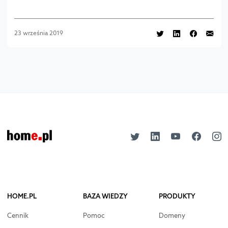
23 września 2019
HOME.PL
BAZA WIEDZY
PRODUKTY
Cennik
Pomoc
Domeny