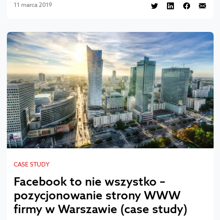
11 marca 2019
CASE STUDY
Facebook to nie wszystko –
pozycjonowanie strony WWW
firmy w Warszawie (case study)