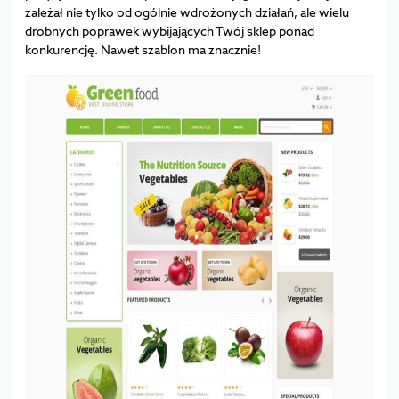
zależał nie tylko od ogólnie wdrożonych działań, ale wielu
drobnych poprawek wybijających Twój sklep ponad
konkurencję. Nawet szablon ma znacznie!