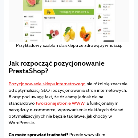
Przykładowy szablon dla sklepu ze zdrową żywnością.
Jak rozpocząć pozycjonowanie
PrestaShop?
Pozycjonowanie sklepu internetowego
nie różni się znacznie
od optymalizacji SEO i pozycjonowania stron internetowych.
Biorąc pod uwagę fakt, że działamy jednak nie na
standardowo
tworzonej stronie WWW
, a funkcjonalnym
narzędzuy e-commerce, wprowadzenie niektórych działań
optymalizacyjnych nie będzie tak łatwe, jak choćby w
WordPressie.
Co może sprawiać trudności?
Przede wszystkim: