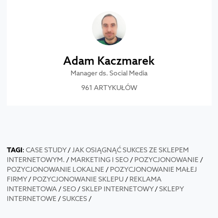
Adam Kaczmarek
Manager ds. Social Media
961 ARTYKUŁÓW
TAGI
:
CASE STUDY
/
JAK OSIĄGNĄĆ SUKCES ZE SKLEPEM
INTERNETOWYM.
/
MARKETING I SEO
/
POZYCJONOWANIE
/
POZYCJONOWANIE LOKALNE
/
POZYCJONOWANIE MAŁEJ
FIRMY
/
POZYCJONOWANIE SKLEPU
/
REKLAMA
INTERNETOWA
/
SEO
/
SKLEP INTERNETOWY
/
SKLEPY
INTERNETOWE
/
SUKCES
/