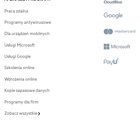
Praca zdalna
Programy antywirusowe
Dla urządzeń mobilnych
Usługi Microsoft
Usługi Google
Szkolenia online
Wdrożenia online
Kopie zapasowe danych
Programy dla firm
Zobacz wszystkie