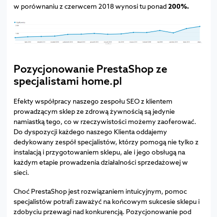
w porównaniu z czerwcem 2018 wynosi tu ponad
200%.
Pozycjonowanie PrestaShop ze
specjalistami home.pl
Efekty współpracy naszego zespołu SEO z klientem
prowadzącym sklep ze zdrową żywnością są jedynie
namiastką tego, co w rzeczywistości możemy zaoferować.
Do dyspozycji każdego naszego Klienta oddajemy
dedykowany zespół specjalistów, którzy pomogą nie tylko z
instalacją i przygotowaniem sklepu, ale i jego obsługą na
każdym etapie prowadzenia działalności sprzedażowej w
sieci.
Choć PrestaShop jest rozwiązaniem intuicyjnym, pomoc
specjalistów potrafi zaważyć na końcowym sukcesie sklepu i
zdobyciu przewagi nad konkurencją. Pozycjonowanie pod