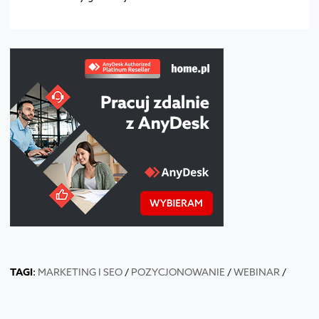
TAGI
:
MARKETING I SEO
/
POZYCJONOWANIE
/
WEBINAR
/