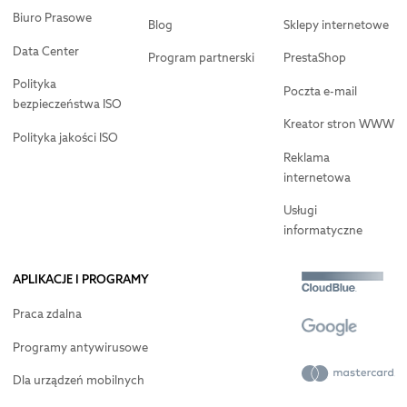
Biuro Prasowe
Blog
Sklepy internetowe
Data Center
Program partnerski
PrestaShop
Polityka
Poczta e-mail
bezpieczeństwa ISO
Kreator stron WWW
Polityka jakości ISO
Reklama
internetowa
Usługi
informatyczne
APLIKACJE I PROGRAMY
Praca zdalna
Programy antywirusowe
Dla urządzeń mobilnych