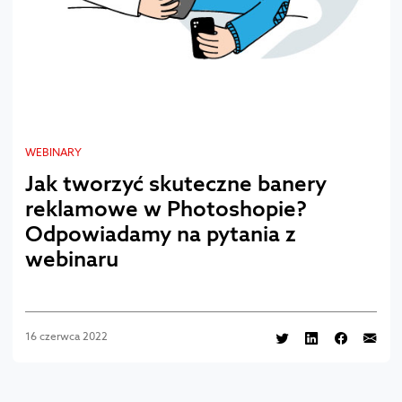
WEBINARY
Jak tworzyć skuteczne banery
reklamowe w Photoshopie?
Odpowiadamy na pytania z
webinaru
16 czerwca 2022