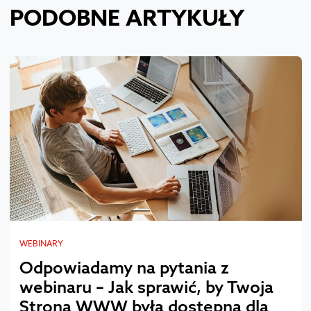
PODOBNE ARTYKUŁY
WEBINARY
Odpowiadamy na pytania z
webinaru – Jak sprawić, by Twoja
Strona WWW była dostępna dla