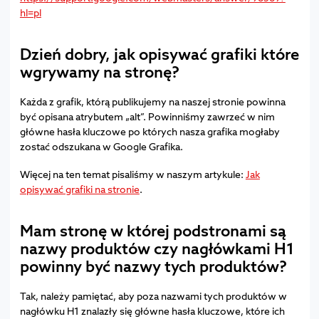
hl=pl
Dzień dobry, jak opisywać grafiki które
wgrywamy na stronę?
Każda z grafik, którą publikujemy na naszej stronie powinna
być opisana atrybutem „alt”. Powinniśmy zawrzeć w nim
główne hasła kluczowe po których nasza grafika mogłaby
zostać odszukana w Google Grafika.
Więcej na ten temat pisaliśmy w naszym artykule:
Jak
opisywać grafiki na stronie
.
Mam stronę w której podstronami są
nazwy produktów czy nagłówkami H1
powinny być nazwy tych produktów?
Tak, należy pamiętać, aby poza nazwami tych produktów w
nagłówku H1 znalazły się główne hasła kluczowe, które ich