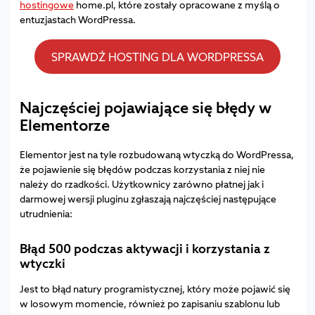
hostingowe
home.pl, które zostały opracowane z myślą o
entuzjastach WordPressa.
SPRAWDŹ HOSTING DLA WORDPRESSA
Najczęściej pojawiające się błędy w
Elementorze
Elementor jest na tyle rozbudowaną wtyczką do WordPressa,
że pojawienie się błędów podczas korzystania z niej nie
należy do rzadkości. Użytkownicy zarówno płatnej jak i
darmowej wersji pluginu zgłaszają najczęściej następujące
utrudnienia:
Błąd 500 podczas aktywacji i korzystania z
wtyczki
Jest to błąd natury programistycznej, który może pojawić się
w losowym momencie, również po zapisaniu szablonu lub