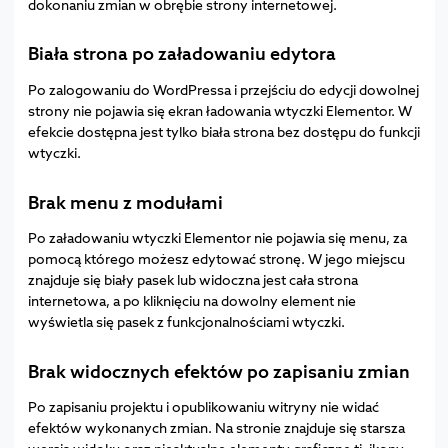
dokonaniu zmian w obrębie strony internetowej.
Biała strona po załadowaniu edytora
Po zalogowaniu do WordPressa i przejściu do edycji dowolnej
strony nie pojawia się ekran ładowania wtyczki Elementor. W
efekcie dostępna jest tylko biała strona bez dostępu do funkcji
wtyczki.
Brak menu z modułami
Po załadowaniu wtyczki Elementor nie pojawia się menu, za
pomocą którego możesz edytować stronę. W jego miejscu
znajduje się biały pasek lub widoczna jest cała strona
internetowa, a po kliknięciu na dowolny element nie
wyświetla się pasek z funkcjonalnościami wtyczki.
Brak widocznych efektów po zapisaniu zmian
Po zapisaniu projektu i opublikowaniu witryny nie widać
efektów wykonanych zmian. Na stronie znajduje się starsza