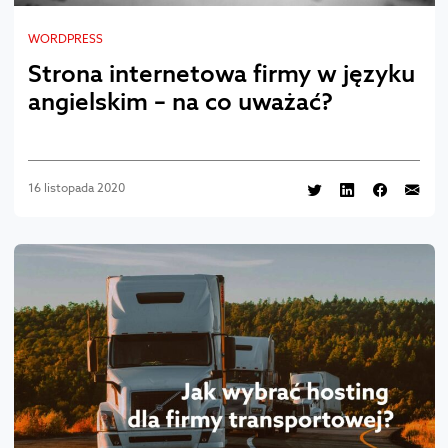
WORDPRESS
Strona internetowa firmy w języku
angielskim – na co uważać?
16 listopada 2020