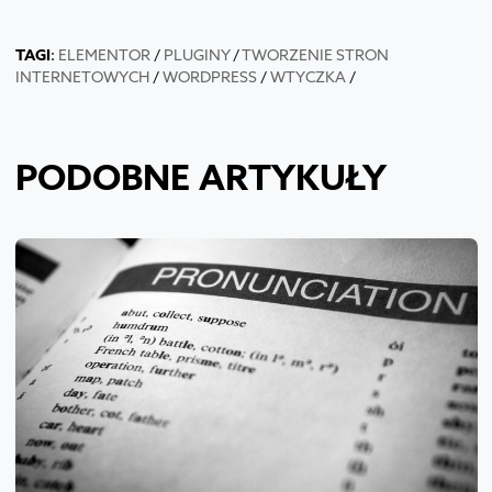
TAGI
:
ELEMENTOR
/
PLUGINY
/
TWORZENIE STRON
INTERNETOWYCH
/
WORDPRESS
/
WTYCZKA
/
PODOBNE ARTYKUŁY