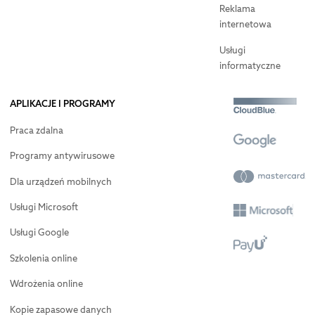
Reklama
internetowa
Usługi
informatyczne
APLIKACJE I PROGRAMY
Praca zdalna
Programy antywirusowe
Dla urządzeń mobilnych
Usługi Microsoft
Usługi Google
Szkolenia online
Wdrożenia online
Kopie zapasowe danych