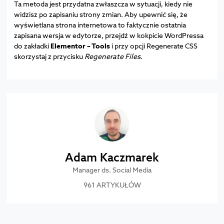
Ta metoda jest przydatna zwłaszcza w sytuacji, kiedy nie
widzisz po zapisaniu strony zmian. Aby upewnić się, że
wyświetlana strona internetowa to faktycznie ostatnia
zapisana wersja w edytorze, przejdź w kokpicie WordPressa
do zakładki
Elementor – Tools
i przy opcji Regenerate CSS
skorzystaj z przycisku
Regenerate Files
.
Adam Kaczmarek
Manager ds. Social Media
961 ARTYKUŁÓW