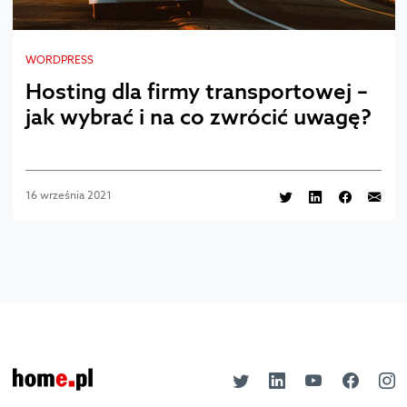
WORDPRESS
Hosting dla firmy transportowej –
jak wybrać i na co zwrócić uwagę?
16 września 2021