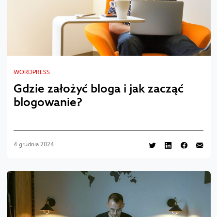
WORDPRESS
Gdzie założyć bloga i jak zacząć
blogowanie?
4 grudnia 2024