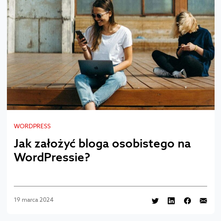
WORDPRESS
Jak założyć bloga osobistego na
WordPressie?
19 marca 2024