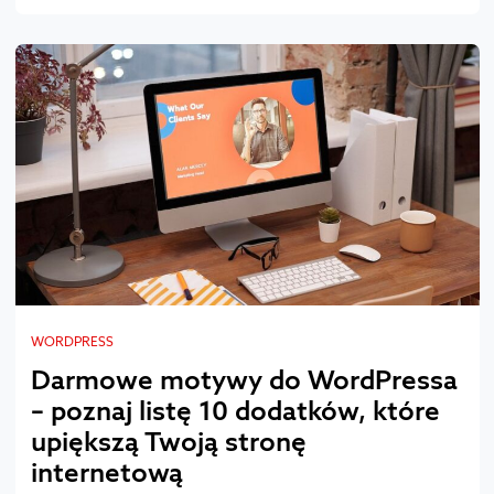
WORDPRESS
Darmowe motywy do WordPressa
– poznaj listę 10 dodatków, które
upiększą Twoją stronę
internetową