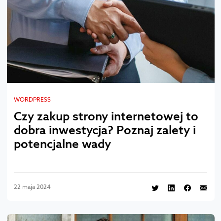
WORDPRESS
Czy zakup strony internetowej to
dobra inwestycja? Poznaj zalety i
potencjalne wady
22 maja 2024