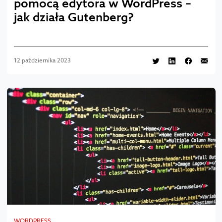
pomocą edytora w WordPress –
jak działa Gutenberg?
12 października 2023
WORDPRESS