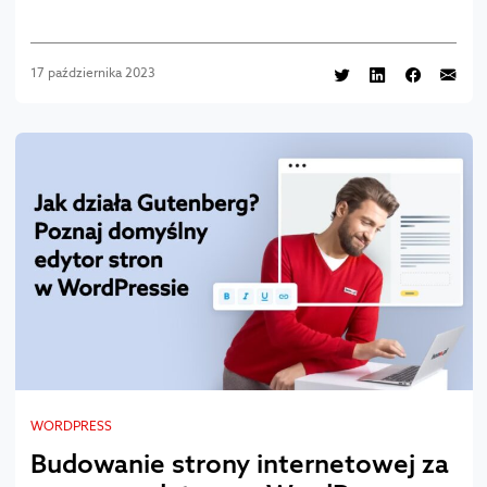
17 października 2023
WORDPRESS
Budowanie strony internetowej za