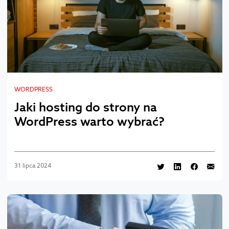
WORDPRESS
Jaki hosting do strony na
WordPress warto wybrać?
31 lipca 2024