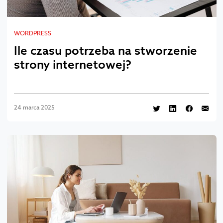
WORDPRESS
Ile czasu potrzeba na stworzenie
strony internetowej?
24 marca 2025