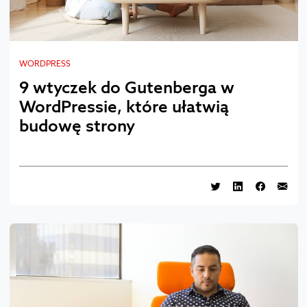
WORDPRESS
9 wtyczek do Gutenberga w
WordPressie, które ułatwią
budowę strony