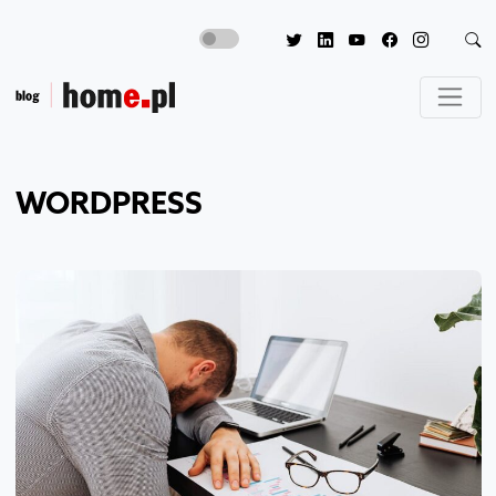
WORDPRESS