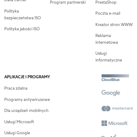
Program partnerski
PrestaShop
Polityka
Poczta e-mail
bezpieczeństwa ISO
Kreator stron WWW
Polityka jakości ISO
Reklama
internetowa
Usługi
informatyczne
APLIKACJE I PROGRAMY
Praca zdalna
Programy antywirusowe
Dla urządzeń mobilnych
Usługi Microsoft
Usługi Google