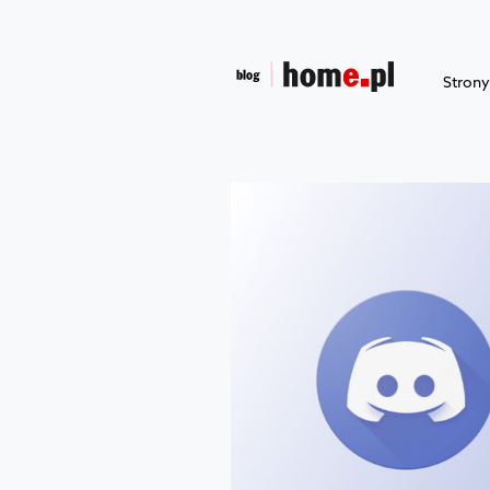
Stron