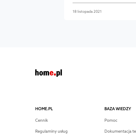
18 listopada 2021
HOME.PL
BAZA WIEDZY
Cennik
Pomoc
Regulaminy usług
Dokumentacja te