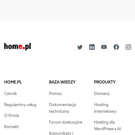
HOME.PL
BAZA WIEDZY
PRODUKTY
Cennik
Pomoc
Domeny
Regulaminy usług
Dokumentacja
Hosting
techniczna
internetowy
O firmie
Forum dyskusyjne
Hosting dla
Kontakt
WordPress z AI
Komunikaty i