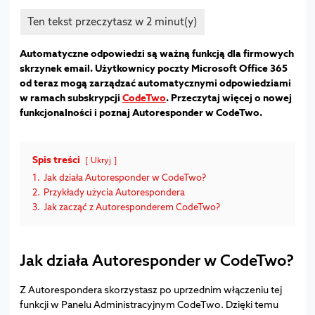
Automatyczne odpowiedzi są ważną funkcją dla firmowych
skrzynek email. Użytkownicy poczty Microsoft Office 365
od teraz mogą zarządzać automatycznymi odpowiedziami
w ramach subskrypcji
CodeTwo
. Przeczytaj więcej o nowej
funkcjonalności i poznaj Autoresponder w CodeTwo.
Spis treści
Ukryj
1.
Jak działa Autoresponder w CodeTwo?
2.
Przykłady użycia Autorespondera
3.
Jak zacząć z Autoresponderem CodeTwo?
Jak działa Autoresponder w CodeTwo?
Z Autorespondera skorzystasz po uprzednim włączeniu tej
funkcji w Panelu Administracyjnym CodeTwo. Dzięki temu