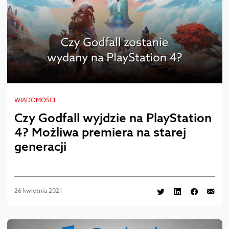
WIADOMOŚCI
Czy Godfall wyjdzie na PlayStation
4? Możliwa premiera na starej
generacji
26 kwietnia 2021