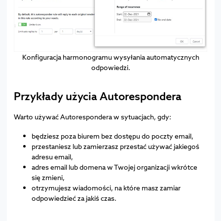
Konfiguracja harmonogramu wysyłania automatycznych
odpowiedzi.
Przykłady użycia Autorespondera
Warto używać Autorespondera w sytuacjach, gdy:
będziesz poza biurem bez dostępu do poczty email,
przestaniesz lub zamierzasz przestać używać jakiegoś
adresu email,
adres email lub domena w Twojej organizacji wkrótce
się zmieni,
otrzymujesz wiadomości, na które masz zamiar
odpowiedzieć za jakiś czas.