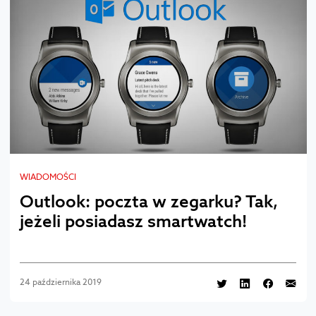
WIADOMOŚCI
Outlook: poczta w zegarku? Tak,
jeżeli posiadasz smartwatch!
24 października 2019