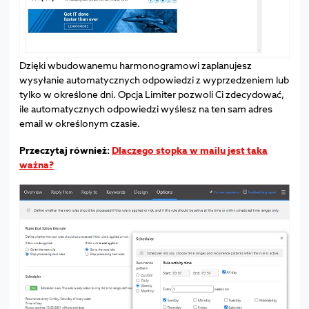
Dzięki wbudowanemu harmonogramowi zaplanujesz
wysyłanie automatycznych odpowiedzi z wyprzedzeniem lub
tylko w określone dni. Opcja Limiter pozwoli Ci zdecydować,
ile automatycznych odpowiedzi wyślesz na ten sam adres
email w określonym czasie.
Przeczytaj również:
Dlaczego stopka w mailu jest taka
ważna?