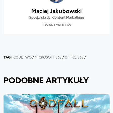
Maciej Jakubowski
Specjalista ds. Content Marketingu
135 ARTYKUŁÓW
TAGI
:
CODETWO
/
MICROSOFT 365
/
OFFICE 365
/
PODOBNE ARTYKUŁY