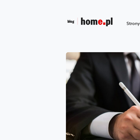
Stron