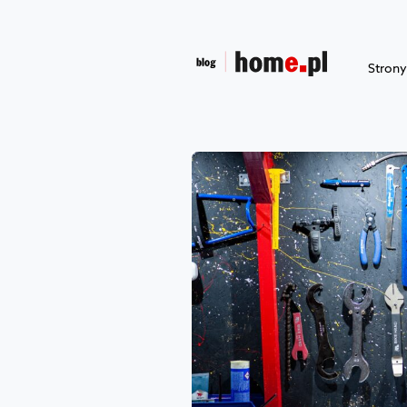
Stron