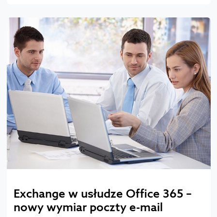
Exchange w usłudze Office 365 –
nowy wymiar poczty e-mail