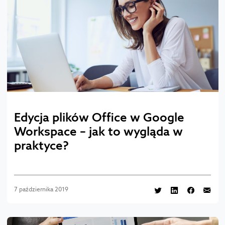
Edycja plików Office w Google
Workspace – jak to wygląda w
praktyce?
7 października 2019