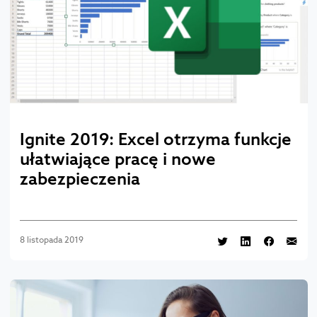
Ignite 2019: Excel otrzyma funkcje
ułatwiające pracę i nowe
zabezpieczenia
8 listopada 2019