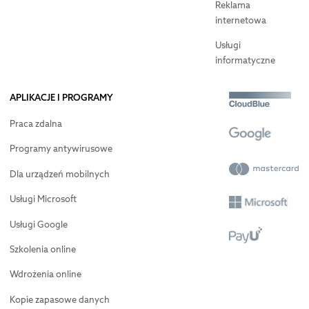
Reklama
internetowa
Usługi
informatyczne
APLIKACJE I PROGRAMY
Praca zdalna
Programy antywirusowe
Dla urządzeń mobilnych
Usługi Microsoft
Usługi Google
Szkolenia online
Wdrożenia online
Kopie zapasowe danych