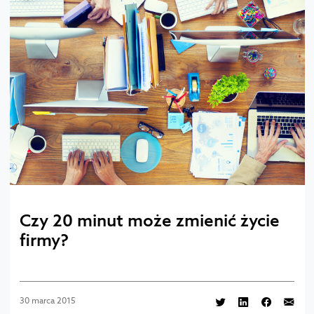
Czy 20 minut może zmienić życie
firmy?
30 marca 2015