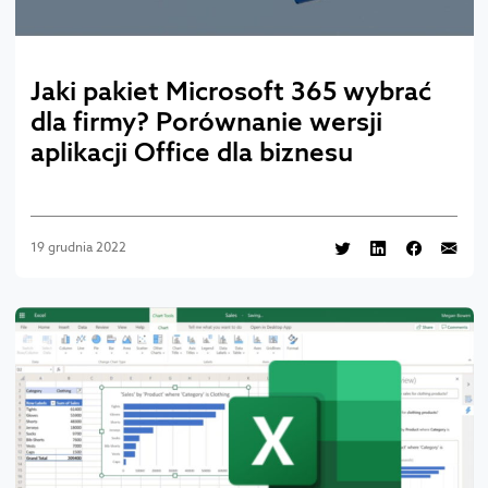
Jaki pakiet Microsoft 365 wybrać
dla firmy? Porównanie wersji
aplikacji Office dla biznesu
19 grudnia 2022