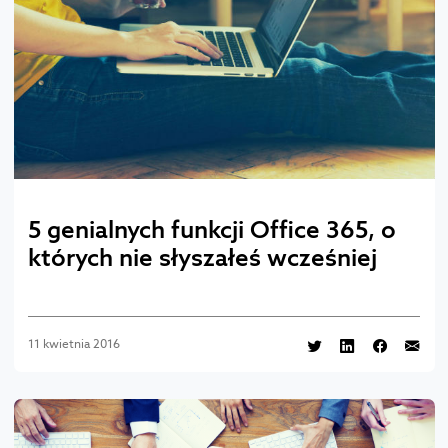
5 genialnych funkcji Office 365, o
których nie słyszałeś wcześniej
11 kwietnia 2016