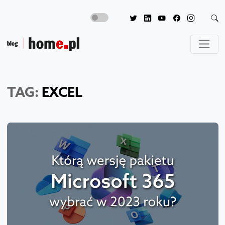
TAG:
EXCEL