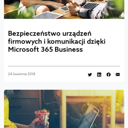
Bezpieczeństwo urządzeń
firmowych i komunikacji dzięki
Microsoft 365 Business
24 kwietnia 2018