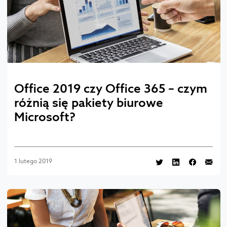
Office 2019 czy Office 365 – czym
różnią się pakiety biurowe
Microsoft?
1 lutego 2019