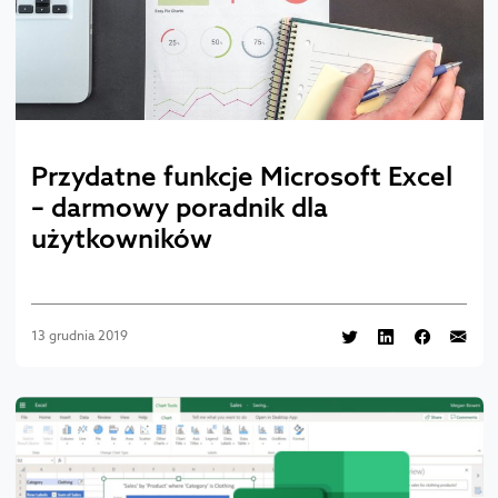
Przydatne funkcje Microsoft Excel
– darmowy poradnik dla
użytkowników
13 grudnia 2019