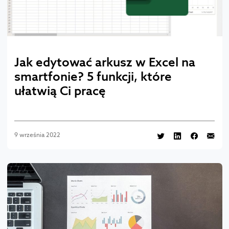
Jak edytować arkusz w Excel na
smartfonie? 5 funkcji, które
ułatwią Ci pracę
9 września 2022