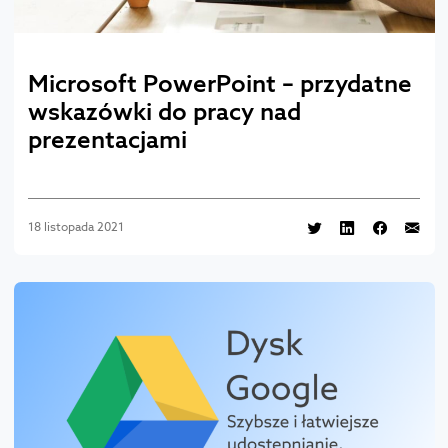
Microsoft PowerPoint – przydatne
wskazówki do pracy nad
prezentacjami
18 listopada 2021