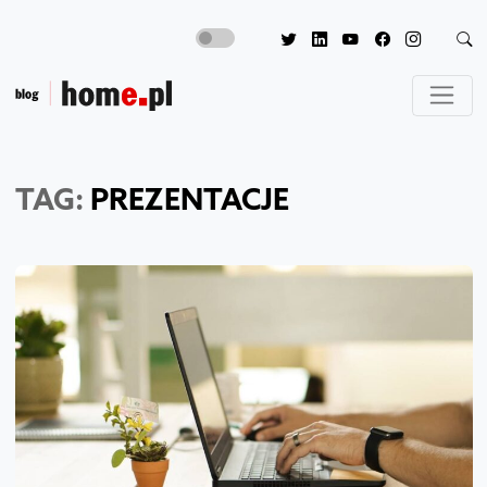
TAG:
PREZENTACJE