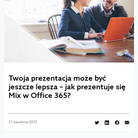
Twoja prezentacja może być
jeszcze lepsza – jak prezentuje się
Mix w Office 365?
21 kwietnia 2015