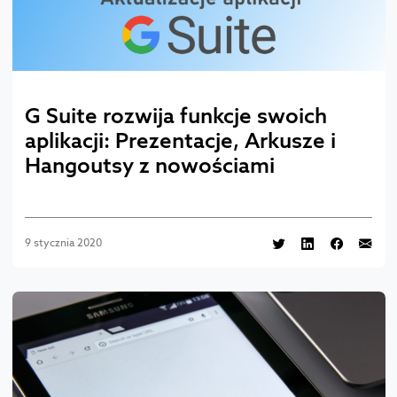
G Suite rozwija funkcje swoich
aplikacji: Prezentacje, Arkusze i
Hangoutsy z nowościami
9 stycznia 2020