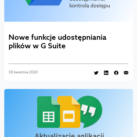
Nowe funkcje udostępniania
plików w G Suite
30 kwietnia 2020