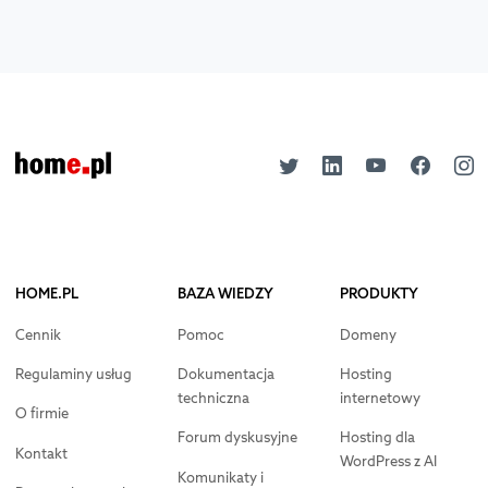
HOME.PL
BAZA WIEDZY
PRODUKTY
Cennik
Pomoc
Domeny
Regulaminy usług
Dokumentacja
Hosting
techniczna
internetowy
O firmie
Forum dyskusyjne
Hosting dla
Kontakt
WordPress z AI
Komunikaty i