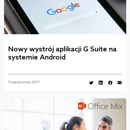
Nowy wystrój aplikacji G Suite na
systemie Android
9 października 2019