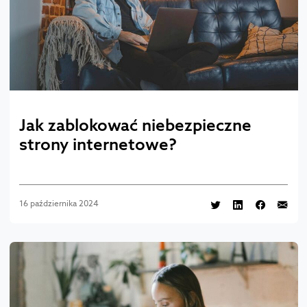
Jak zablokować niebezpieczne
strony internetowe?
16 października 2024