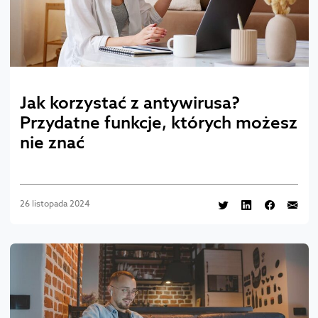
Jak korzystać z antywirusa?
Przydatne funkcje, których możesz
nie znać
26 listopada 2024