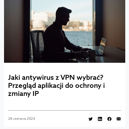
Jaki antywirus z VPN wybrać?
Przegląd aplikacji do ochrony i
zmiany IP
28 czerwca 2024