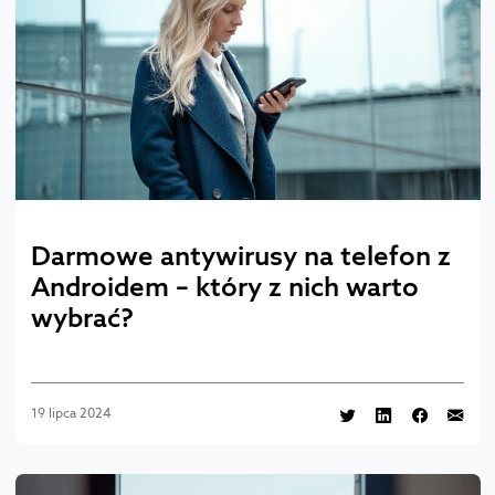
Darmowe antywirusy na telefon z
Androidem – który z nich warto
wybrać?
19 lipca 2024