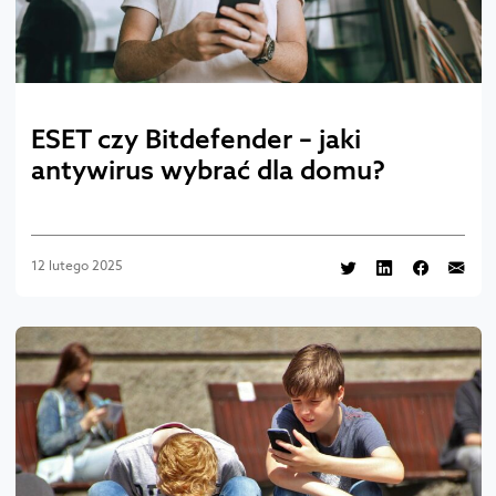
ESET czy Bitdefender – jaki
antywirus wybrać dla domu?
12 lutego 2025