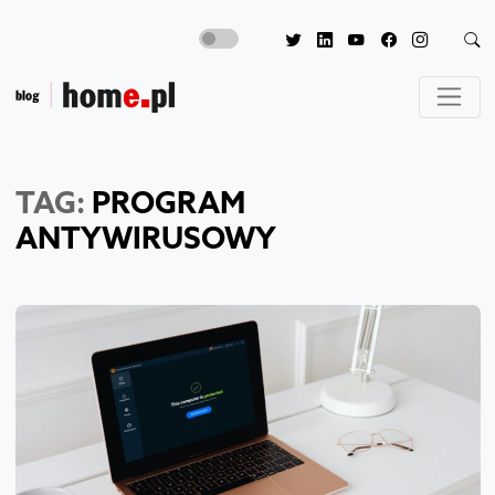
TAG:
PROGRAM
ANTYWIRUSOWY