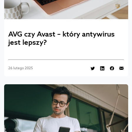
AVG czy Avast – który antywirus
jest lepszy?
26 lutego 2025