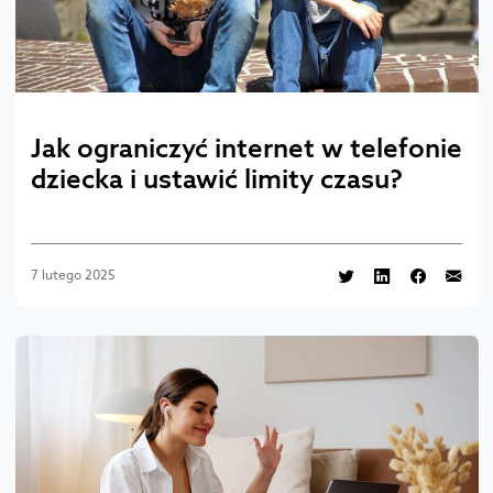
Jak ograniczyć internet w telefonie
dziecka i ustawić limity czasu?
7 lutego 2025