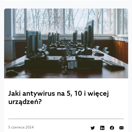
Jaki antywirus na 5, 10 i więcej
urządzeń?
5 czerwca 2024