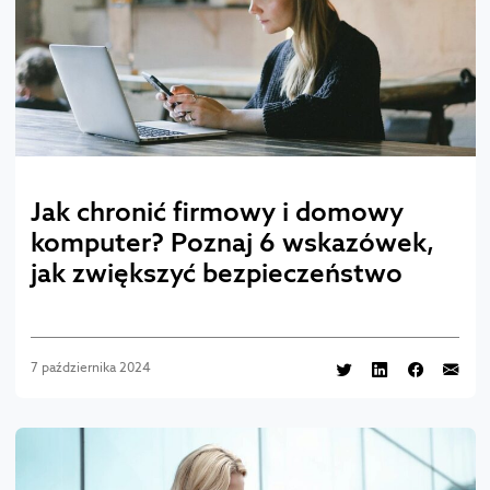
Jak chronić firmowy i domowy
komputer? Poznaj 6 wskazówek,
jak zwiększyć bezpieczeństwo
7 października 2024