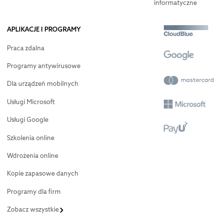
informatyczne
APLIKACJE I PROGRAMY
Praca zdalna
Programy antywirusowe
Dla urządzeń mobilnych
Usługi Microsoft
Usługi Google
Szkolenia online
Wdrożenia online
Kopie zapasowe danych
Programy dla firm
Zobacz wszystkie