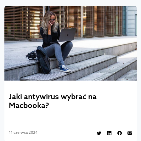
Jaki antywirus wybrać na
Macbooka?
11 czerwca 2024