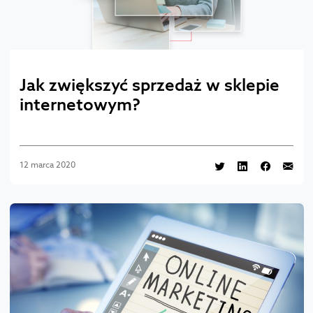
Jak zwiększyć sprzedaż w sklepie
internetowym?
12 marca 2020