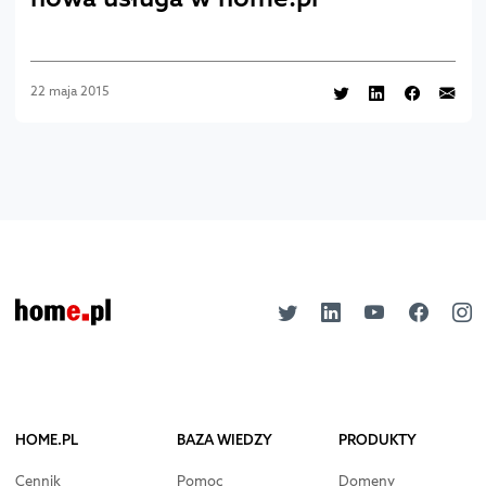
22 maja 2015
HOME.PL
BAZA WIEDZY
PRODUKTY
Cennik
Pomoc
Domeny