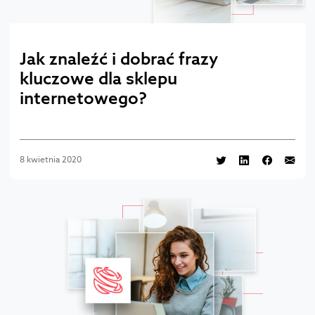
Jak znaleźć i dobrać frazy
kluczowe dla sklepu
internetowego?
8 kwietnia 2020