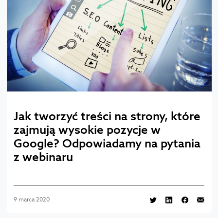
Jak tworzyć treści na strony, które
zajmują wysokie pozycje w
Google? Odpowiadamy na pytania
z webinaru
9 marca 2020