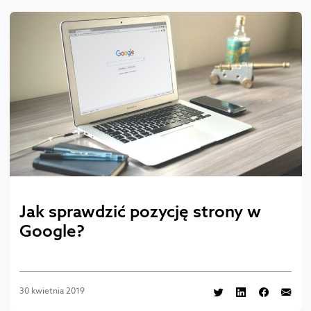
Jak sprawdzić pozycję strony w
Google?
30 kwietnia 2019