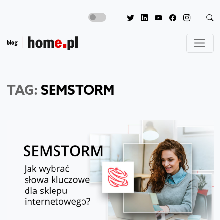
TAG:
SEMSTORM