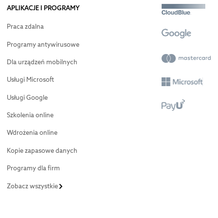
APLIKACJE I PROGRAMY
Praca zdalna
Programy antywirusowe
Dla urządzeń mobilnych
Usługi Microsoft
Usługi Google
Szkolenia online
Wdrożenia online
Kopie zapasowe danych
Programy dla firm
Zobacz wszystkie