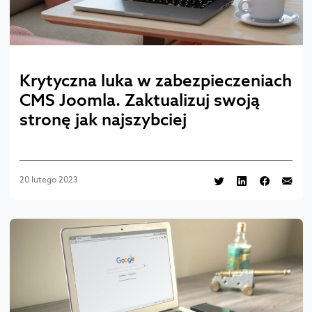
Krytyczna luka w zabezpieczeniach
CMS Joomla. Zaktualizuj swoją
stronę jak najszybciej
20 lutego 2023