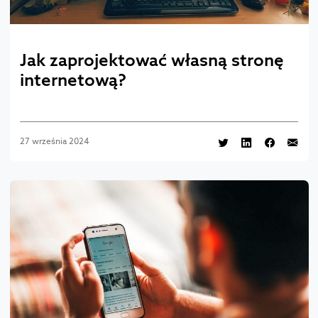
Jak zaprojektować własną stronę
internetową?
27 września 2024