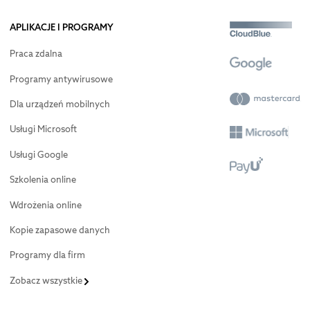
APLIKACJE I PROGRAMY
Praca zdalna
Programy antywirusowe
Dla urządzeń mobilnych
Usługi Microsoft
Usługi Google
Szkolenia online
Wdrożenia online
Kopie zapasowe danych
Programy dla firm
Zobacz wszystkie