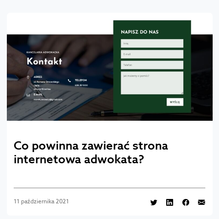
Co powinna zawierać strona
internetowa adwokata?
11 października 2021