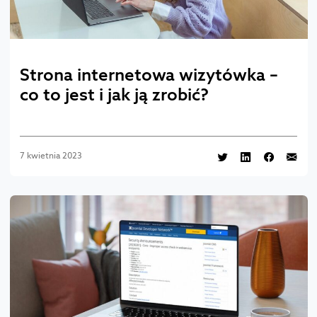
Strona internetowa wizytówka –
co to jest i jak ją zrobić?
7 kwietnia 2023