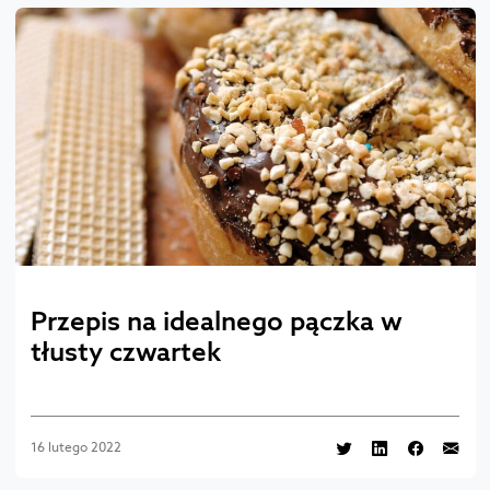
Przepis na idealnego pączka w
tłusty czwartek
16 lutego 2022