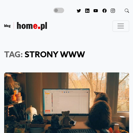
TAG:
STRONY WWW