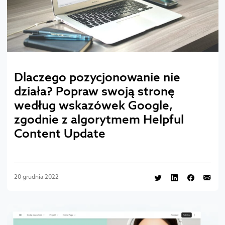
Dlaczego pozycjonowanie nie
działa? Popraw swoją stronę
według wskazówek Google,
zgodnie z algorytmem Helpful
Content Update
20 grudnia 2022