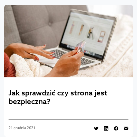
Jak sprawdzić czy strona jest
bezpieczna?
21 grudnia 2021