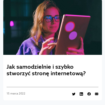
Jak samodzielnie i szybko
stworzyć stronę internetową?
15 marca 2022