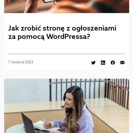
Jak zrobić stronę z ogłoszeniami
za pomocą WordPressa?
7 sierpnia 2023