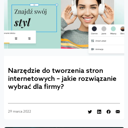
Narzędzie do tworzenia stron
internetowych – jakie rozwiązanie
wybrać dla firmy?
29 marca 2022