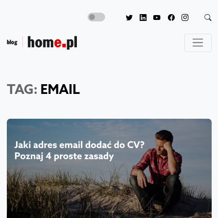
TAG:
EMAIL