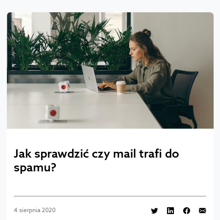
Jak sprawdzić czy mail trafi do
spamu?
4 sierpnia 2020