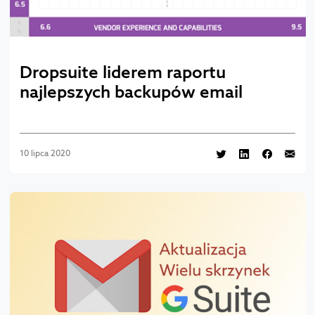
Dropsuite liderem raportu
najlepszych backupów email
10 lipca 2020