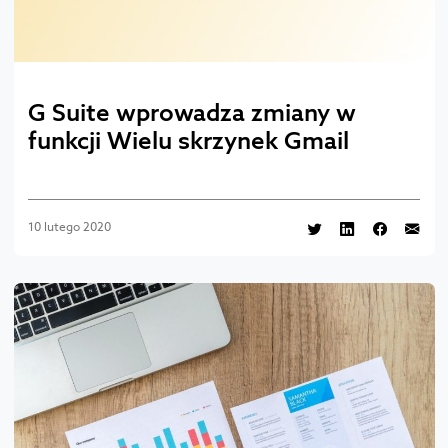
G Suite wprowadza zmiany w
funkcji Wielu skrzynek Gmail
10 lutego 2020