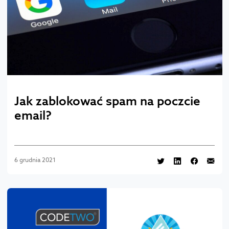
Jak zablokować spam na poczcie
email?
6 grudnia 2021