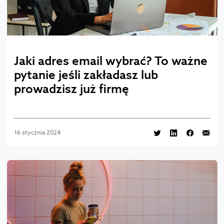
Jaki adres email wybrać? To ważne
pytanie jeśli zakładasz lub
prowadzisz już firmę
16 stycznia 2024