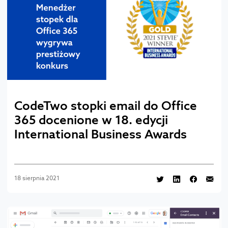
CodeTwo stopki email do Office
365 docenione w 18. edycji
International Business Awards
18 sierpnia 2021