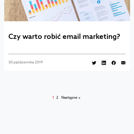
Czy warto robić email marketing?
30 października 2019
1
2
Następne »