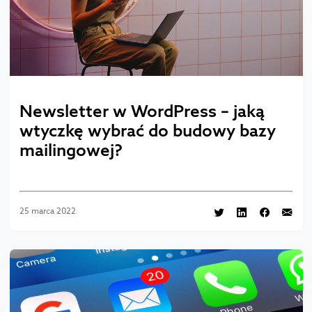
Newsletter w WordPress – jaką
wtyczkę wybrać do budowy bazy
mailingowej?
25 marca 2022