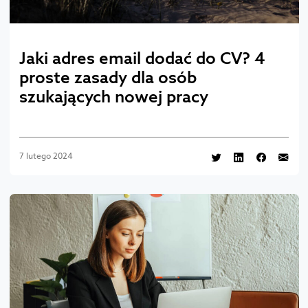
Jaki adres email dodać do CV? 4
proste zasady dla osób
szukających nowej pracy
7 lutego 2024