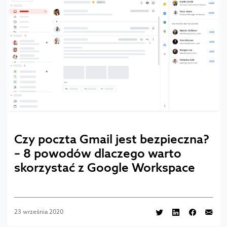
Czy poczta Gmail jest bezpieczna?
– 8 powodów dlaczego warto
skorzystać z Google Workspace
23 września 2020