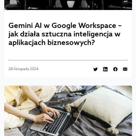
Gemini AI w Google Workspace –
jak działa sztuczna inteligencja w
aplikacjach biznesowych?
28 listopada 2024