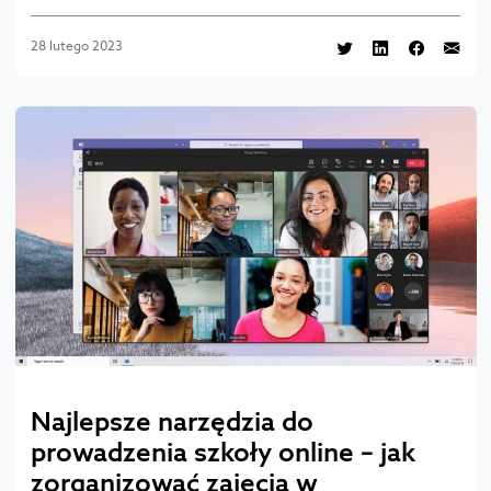
28 lutego 2023
Najlepsze narzędzia do
prowadzenia szkoły online – jak
zorganizować zajęcia w