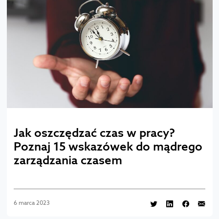
Jak oszczędzać czas w pracy?
Poznaj 15 wskazówek do mądrego
zarządzania czasem
6 marca 2023