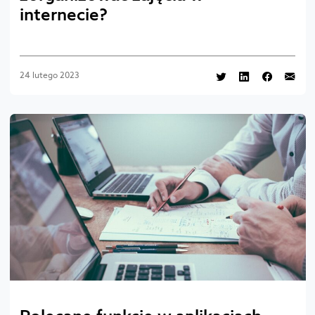
internecie?
24 lutego 2023