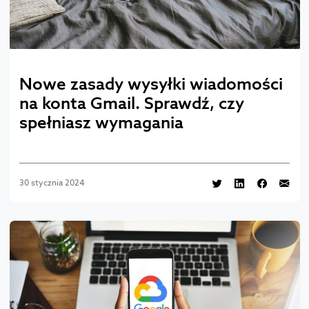
Nowe zasady wysyłki wiadomości
na konta Gmail. Sprawdź, czy
spełniasz wymagania
30 stycznia 2024