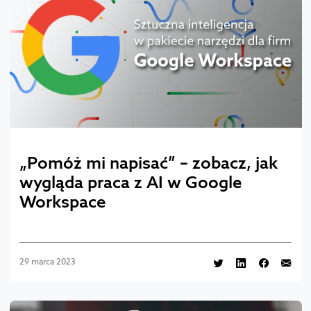
„Pomóż mi napisać” – zobacz, jak
wygląda praca z AI w Google
Workspace
29 marca 2023