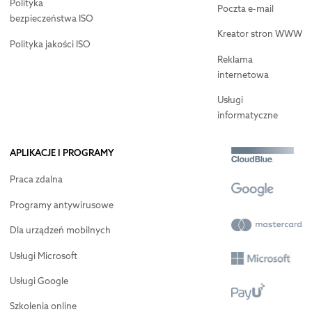
Polityka
Poczta e-mail
bezpieczeństwa ISO
Kreator stron WWW
Polityka jakości ISO
Reklama
internetowa
Usługi
informatyczne
APLIKACJE I PROGRAMY
Praca zdalna
Programy antywirusowe
Dla urządzeń mobilnych
Usługi Microsoft
Usługi Google
Szkolenia online