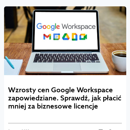
Wzrosty cen Google Workspace
zapowiedziane. Sprawdź, jak płacić
mniej za biznesowe licencje