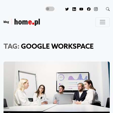
TAG:
GOOGLE WORKSPACE