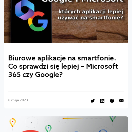
Biurowe aplikacje na smartfonie.
Co sprawdzi się lepiej – Microsoft
365 czy Google?
8 maja 2023