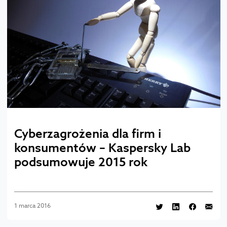
Cyberzagrożenia dla firm i
konsumentów – Kaspersky Lab
podsumowuje 2015 rok
1 marca 2016