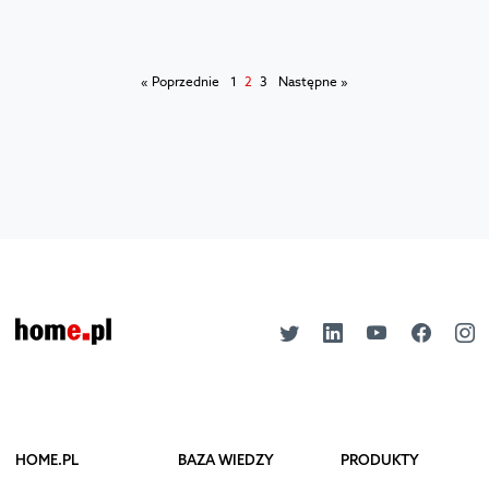
« Poprzednie
1
2
3
Następne »
HOME.PL
BAZA WIEDZY
PRODUKTY