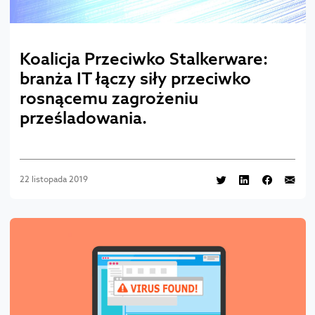
Koalicja Przeciwko Stalkerware:
branża IT łączy siły przeciwko
rosnącemu zagrożeniu
prześladowania.
22 listopada 2019