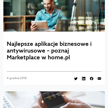
Najlepsze aplikacje biznesowe i
antywirusowe – poznaj
Marketplace w home.pl
4 grudnia 2018