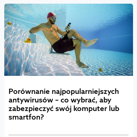
Porównanie najpopularniejszych
antywirusów – co wybrać, aby
zabezpieczyć swój komputer lub
smartfon?