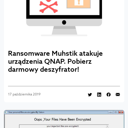
Ransomware Muhstik atakuje
urządzenia QNAP. Pobierz
darmowy deszyfrator!
17 października 2019