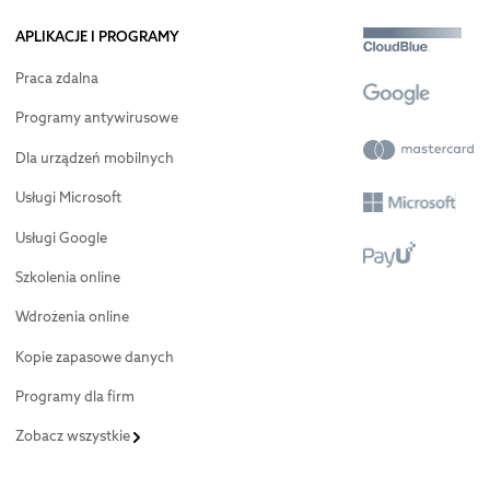
APLIKACJE I PROGRAMY
Praca zdalna
Programy antywirusowe
Dla urządzeń mobilnych
Usługi Microsoft
Usługi Google
Szkolenia online
Wdrożenia online
Kopie zapasowe danych
Programy dla firm
Zobacz wszystkie