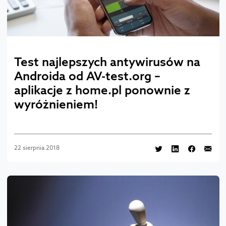
Test najlepszych antywirusów na
Androida od AV-test.org –
aplikacje z home.pl ponownie z
wyróżnieniem!
22 sierpnia 2018