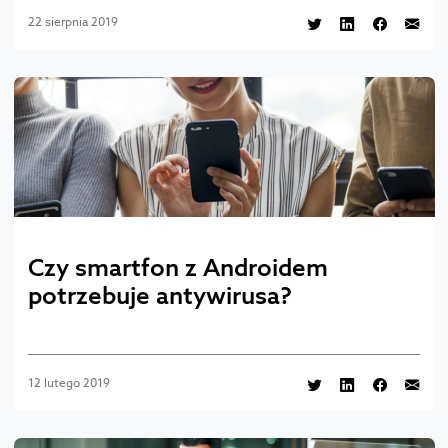
22 sierpnia 2019
Czy smartfon z Androidem
potrzebuje antywirusa?
12 lutego 2019