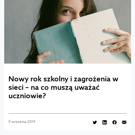
Nowy rok szkolny i zagrożenia w
sieci – na co muszą uważać
uczniowie?
9 września 2019