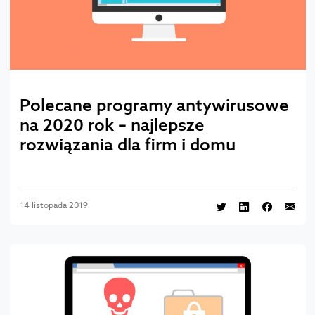
Polecane programy antywirusowe
na 2020 rok – najlepsze
rozwiązania dla firm i domu
14 listopada 2019