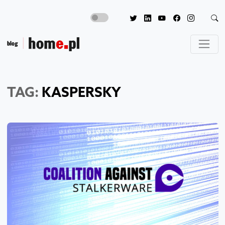
TAG:
KASPERSKY