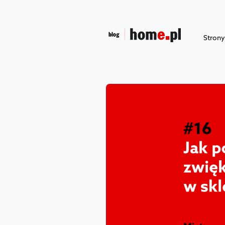
Stron