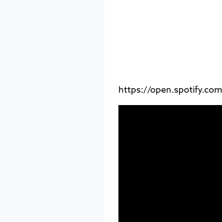
https://open.spotify.c