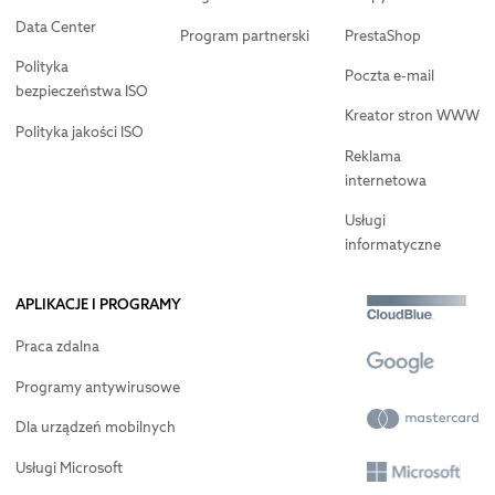
Data Center
Program partnerski
PrestaShop
Polityka
Poczta e-mail
bezpieczeństwa ISO
Kreator stron WWW
Polityka jakości ISO
Reklama
internetowa
Usługi
informatyczne
APLIKACJE I PROGRAMY
Praca zdalna
Programy antywirusowe
Dla urządzeń mobilnych
Usługi Microsoft