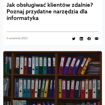
Jak obsługiwać klientów zdalnie?
Poznaj przydatne narzędzia dla
informatyka
5 września 2022