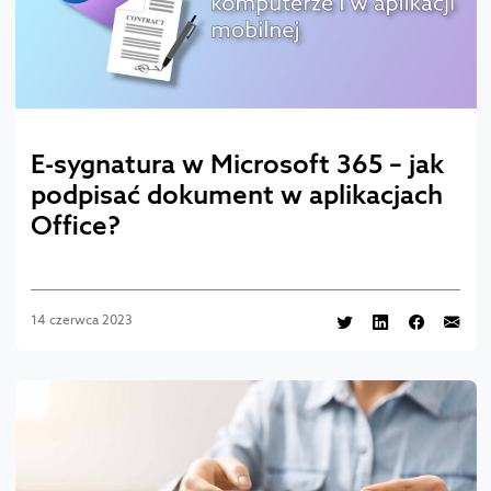
E-sygnatura w Microsoft 365 – jak
podpisać dokument w aplikacjach
Office?
14 czerwca 2023