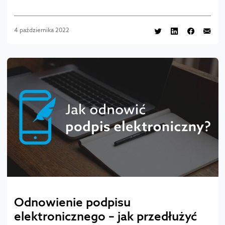
4 października 2022
Odnowienie podpisu
elektronicznego – jak przedłużyć