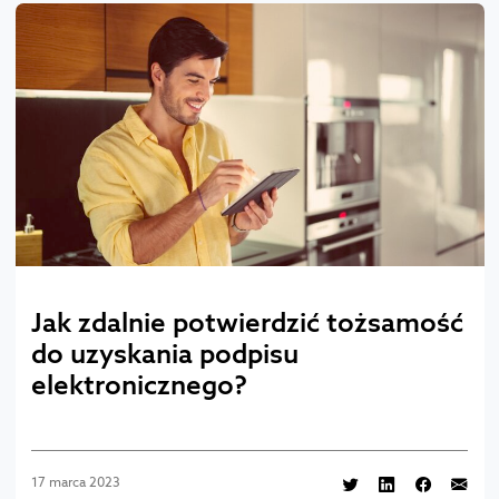
Jak zdalnie potwierdzić tożsamość
do uzyskania podpisu
elektronicznego?
17 marca 2023