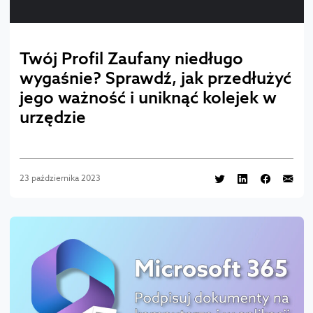
Twój Profil Zaufany niedługo
wygaśnie? Sprawdź, jak przedłużyć
jego ważność i uniknąć kolejek w
urzędzie
23 października 2023