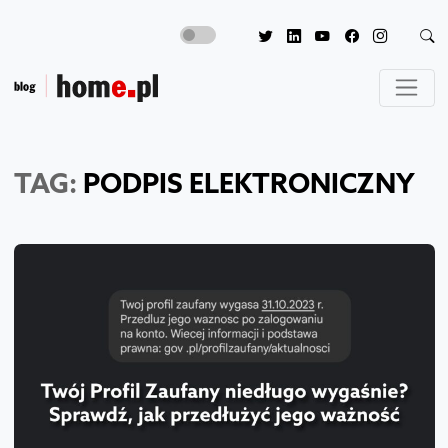
TAG:
PODPIS ELEKTRONICZNY