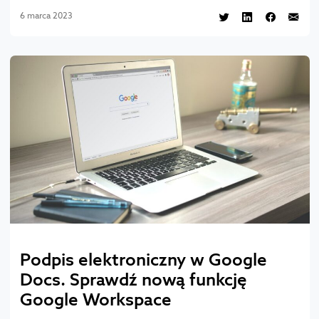
6 marca 2023
Podpis elektroniczny w Google
Docs. Sprawdź nową funkcję
Google Workspace