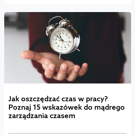
Jak oszczędzać czas w pracy?
Poznaj 15 wskazówek do mądrego
zarządzania czasem