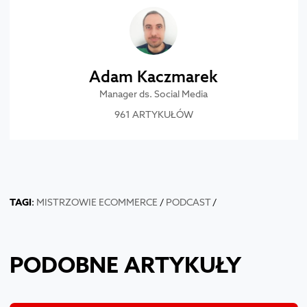
Adam Kaczmarek
Manager ds. Social Media
961 ARTYKUŁÓW
TAGI
:
MISTRZOWIE ECOMMERCE
/
PODCAST
/
PODOBNE ARTYKUŁY