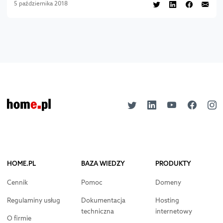
5 października 2018
HOME.PL
BAZA WIEDZY
PRODUKTY
Cennik
Pomoc
Domeny
Regulaminy usług
Dokumentacja
Hosting
techniczna
internetowy
O firmie