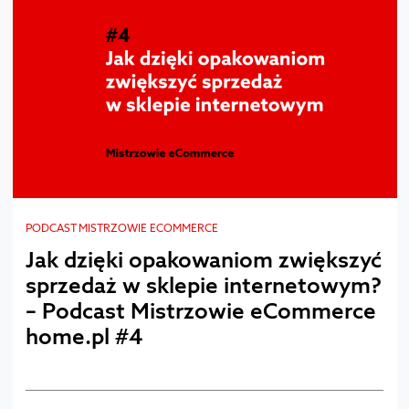
PODCAST MISTRZOWIE ECOMMERCE
Jak dzięki opakowaniom zwiększyć
sprzedaż w sklepie internetowym?
– Podcast Mistrzowie eCommerce
home.pl #4