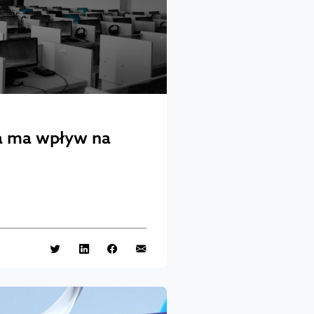
na ma wpływ na