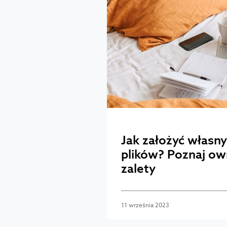
Jak założyć własny
plików? Poznaj ow
zalety
11 września 2023