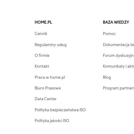
HOME.PL
BAZA WIEDZY
Cennik
Pomoc
Regulaminy usług
Dokumentacja te
O firmie
Forum dyskusyjn
Kontakt
Komunikaty i akt
Praca w home.pl
Blog
Biuro Prasowe
Program partners
Data Center
Polityka bezpieczeństwa ISO
Polityka jakości ISO