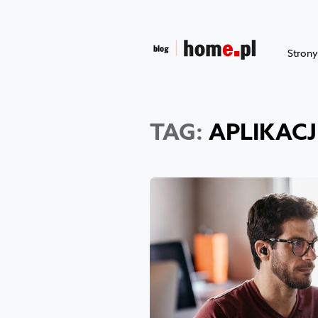
Stron
TAG:
APLIKACJ