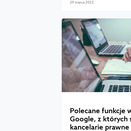
29 marca 2023
Polecane funkcje w
Google, z których 
kancelarie prawne 