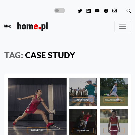
TAG:
CASE STUDY