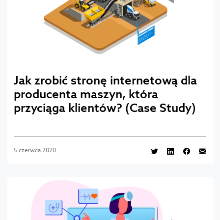
Jak zrobić stronę internetową dla
producenta maszyn, która
przyciąga klientów? (Case Study)
5 czerwca 2020