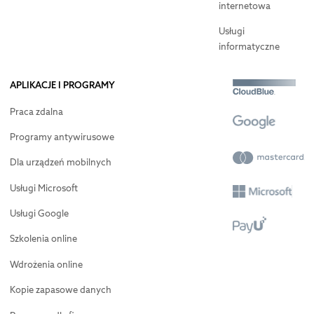
internetowa
Usługi
informatyczne
APLIKACJE I PROGRAMY
Praca zdalna
Programy antywirusowe
Dla urządzeń mobilnych
Usługi Microsoft
Usługi Google
Szkolenia online
Wdrożenia online
Kopie zapasowe danych