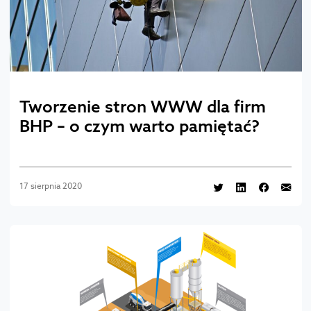
Tworzenie stron WWW dla firm
BHP – o czym warto pamiętać?
17 sierpnia 2020