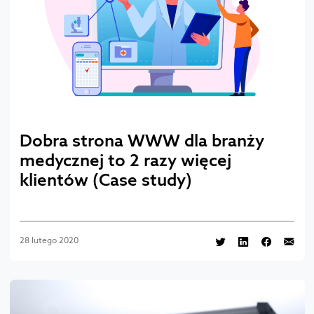
Dobra strona WWW dla branży
medycznej to 2 razy więcej
klientów (Case study)
28 lutego 2020