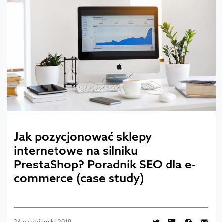
Jak pozycjonować sklepy
internetowe na silniku
PrestaShop? Poradnik SEO dla e-
commerce (case study)
24 października 2019