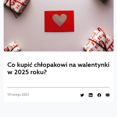
Co kupić chłopakowi na walentynki
w 2025 roku?
10 lutego 2023