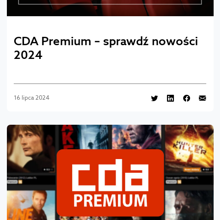
CDA Premium – sprawdź nowości
2024
16 lipca 2024