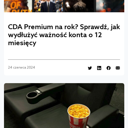
CDA Premium na rok? Sprawdź, jak
wydłużyć ważność konta o 12
miesięcy
24 czerwca 2024