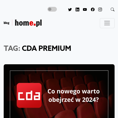
TAG:
CDA PREMIUM