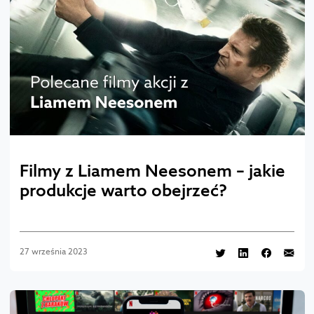
Filmy z Liamem Neesonem – jakie
produkcje warto obejrzeć?
27 września 2023