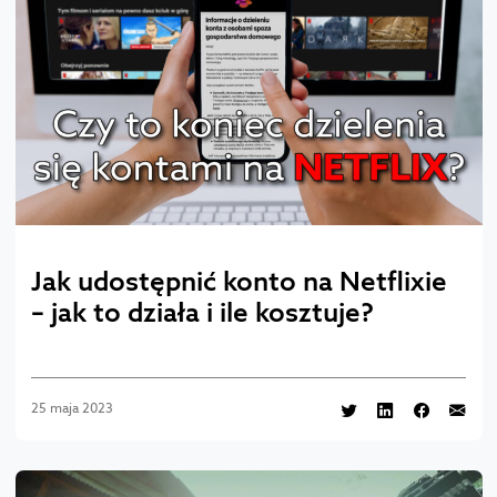
Jak udostępnić konto na Netflixie
– jak to działa i ile kosztuje?
25 maja 2023