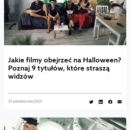
Jakie filmy obejrzeć na Halloween?
Poznaj 9 tytułów, które straszą
widzów
25 października 2023