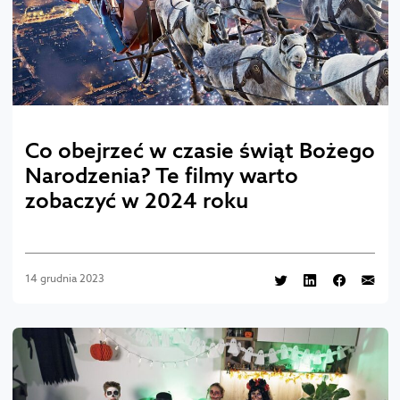
Co obejrzeć w czasie świąt Bożego
Narodzenia? Te filmy warto
zobaczyć w 2024 roku
14 grudnia 2023