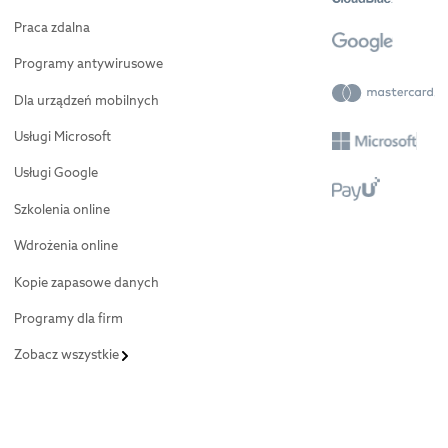
Praca zdalna
Programy antywirusowe
Dla urządzeń mobilnych
Usługi Microsoft
Usługi Google
Szkolenia online
Wdrożenia online
Kopie zapasowe danych
Programy dla firm
Zobacz wszystkie