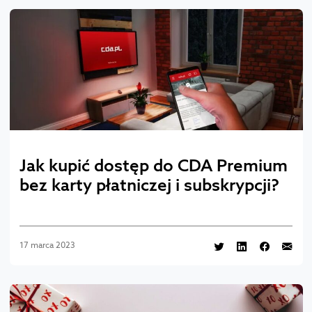
Jak kupić dostęp do CDA Premium
bez karty płatniczej i subskrypcji?
17 marca 2023