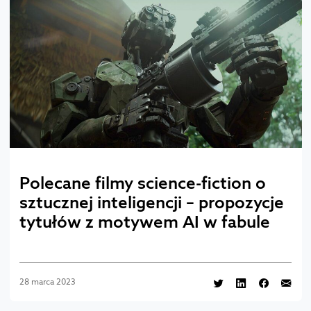
Polecane filmy science-fiction o
sztucznej inteligencji – propozycje
tytułów z motywem AI w fabule
28 marca 2023