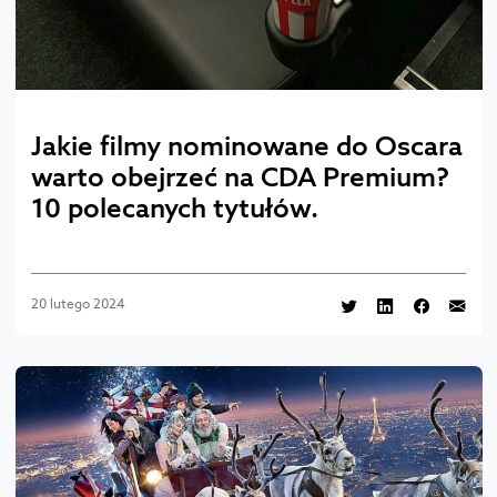
Jakie filmy nominowane do Oscara
warto obejrzeć na CDA Premium?
10 polecanych tytułów.
20 lutego 2024