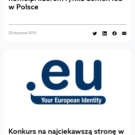
w Polsce
20 stycznia 2015
Konkurs na najciekawszą stronę w