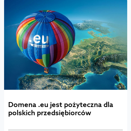
Domena .eu jest pożyteczna dla
polskich przedsiębiorców