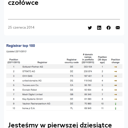
czołówce
25 czerwca 2014
Jesteśmy w pierwszej dziesiątce