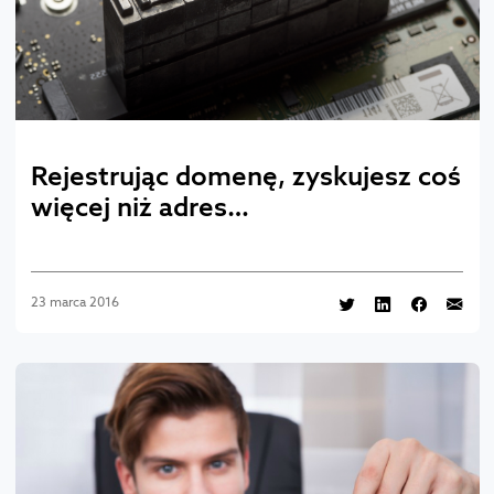
Rejestrując domenę, zyskujesz coś
więcej niż adres…
23 marca 2016