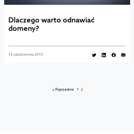
Dlaczego warto odnawiać
domeny?
14 października 2013
« Poprzednie
1
2