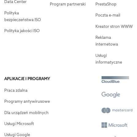
Data Center
Program partnerski
PrestaShop
Polityka
Poczta e-mail
bezpieczeństwa ISO
Kreator stron WWW
Polityka jakości ISO
Reklama
internetowa
Usługi
informatyczne
APLIKACJE I PROGRAMY
Praca zdalna
Programy antywirusowe
Dla urządzeń mobilnych
Usługi Microsoft
Usługi Google