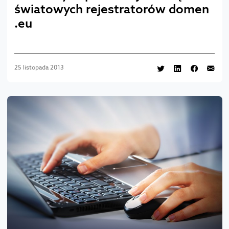
światowych rejestratorów domen
.eu
25 listopada 2013