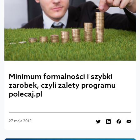
Minimum formalności i szybki
zarobek, czyli zalety programu
polecaj.pl
27 maja 2015