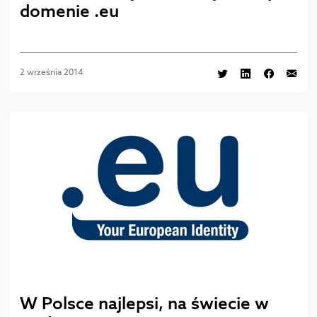
domenie .eu
2 września 2014
W Polsce najlepsi, na świecie w