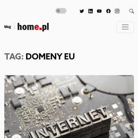
TAG:
DOMENY EU