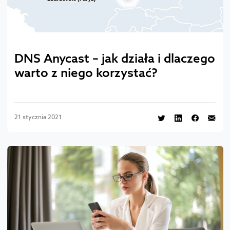
DNS Anycast – jak działa i dlaczego
warto z niego korzystać?
21 stycznia 2021