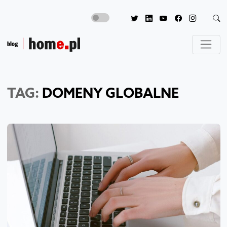
TAG:
DOMENY GLOBALNE