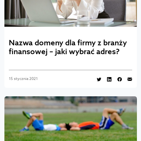
Nazwa domeny dla firmy z branży
finansowej – jaki wybrać adres?
15 stycznia 2021