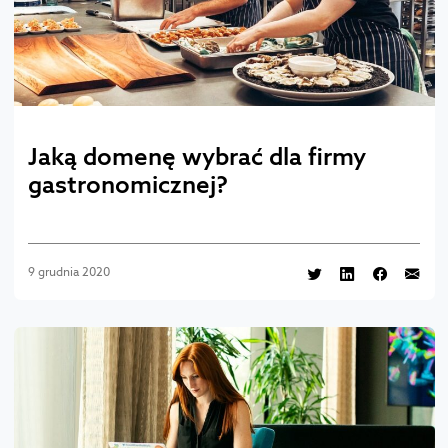
Jaką domenę wybrać dla firmy
gastronomicznej?
9 grudnia 2020