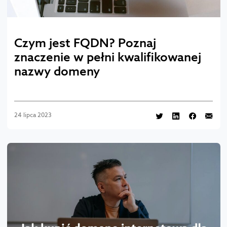
Czym jest FQDN? Poznaj
znaczenie w pełni kwalifikowanej
nazwy domeny
24 lipca 2023