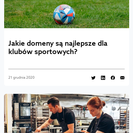
Jakie domeny są najlepsze dla
klubów sportowych?
21 grudnia 2020