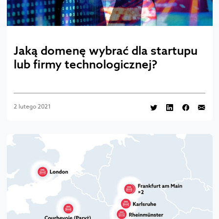
Jaką domenę wybrać dla startupu
lub firmy technologicznej?
2 lutego 2021