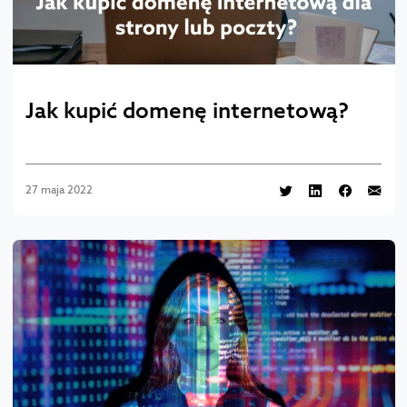
Jak kupić domenę internetową?
27 maja 2022