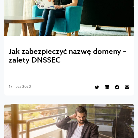
Jak zabezpieczyć nazwę domeny –
zalety DNSSEC
17 lipca 2020