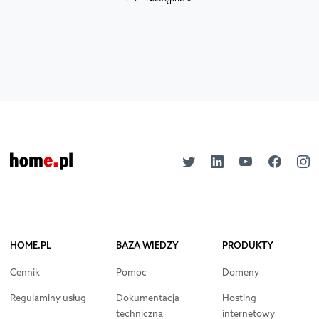
HOME.PL
BAZA WIEDZY
PRODUKTY
Cennik
Pomoc
Domeny
Regulaminy usług
Dokumentacja
Hosting
techniczna
internetowy