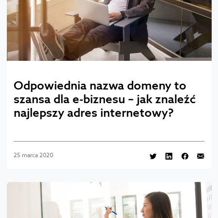
Odpowiednia nazwa domeny to
szansa dla e-biznesu – jak znaleźć
najlepszy adres internetowy?
25 marca 2020