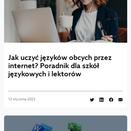
Jak uczyć języków obcych przez
internet? Poradnik dla szkół
językowych i lektorów
12 stycznia 2023