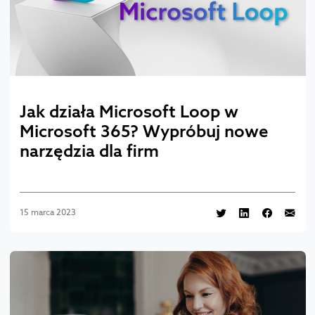
Jak działa Microsoft Loop w
Microsoft 365? Wypróbuj nowe
narzędzia dla firm
15 marca 2023