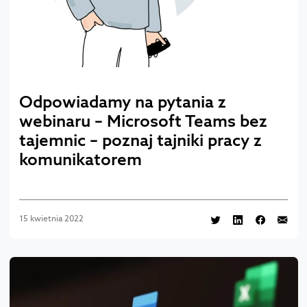
Odpowiadamy na pytania z
webinaru – Microsoft Teams bez
tajemnic – poznaj tajniki pracy z
komunikatorem
15 kwietnia 2022