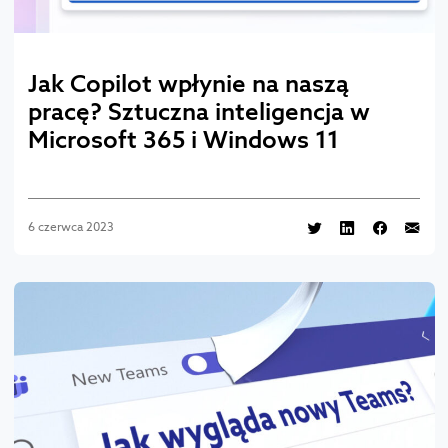
Jak Copilot wpłynie na naszą
pracę? Sztuczna inteligencja w
Microsoft 365 i Windows 11
6 czerwca 2023