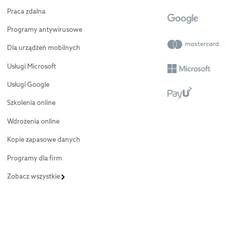
Praca zdalna
Programy antywirusowe
Dla urządzeń mobilnych
Usługi Microsoft
Usługi Google
Szkolenia online
Wdrożenia online
Kopie zapasowe danych
Programy dla firm
Zobacz wszystkie