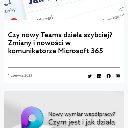
Czy nowy Teams działa szybciej?
Zmiany i nowości w
komunikatorze Microsoft 365
1 czerwca 2023