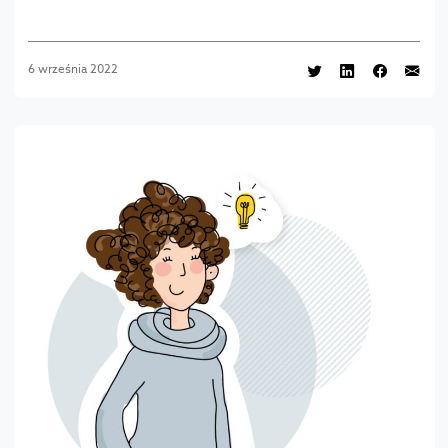
6 września 2022