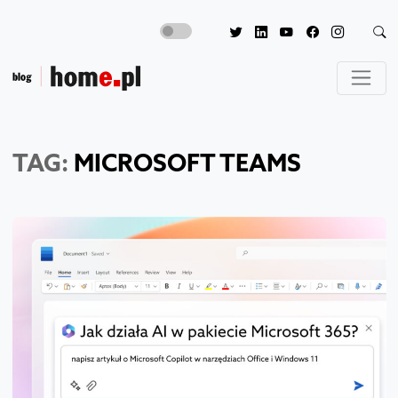
TAG:
MICROSOFT TEAMS