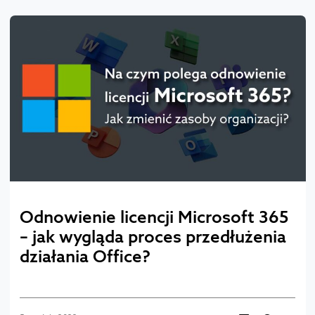
Odnowienie licencji Microsoft 365
– jak wygląda proces przedłużenia
działania Office?