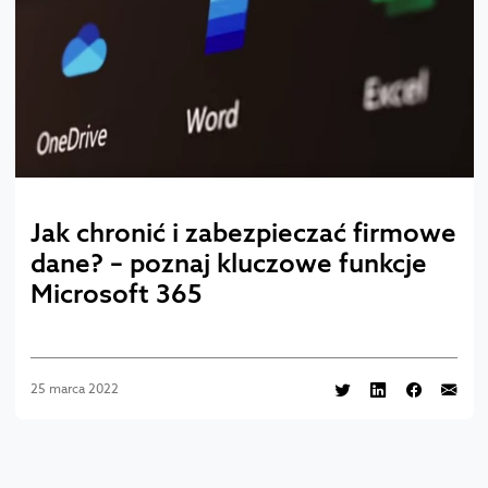
Jak chronić i zabezpieczać firmowe
dane? – poznaj kluczowe funkcje
Microsoft 365
25 marca 2022