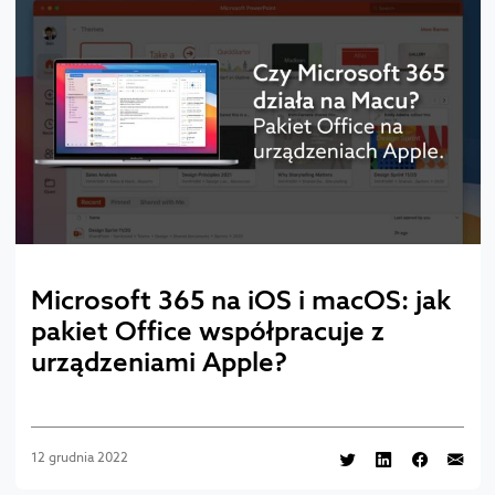
Microsoft 365 na iOS i macOS: jak
pakiet Office współpracuje z
urządzeniami Apple?
12 grudnia 2022