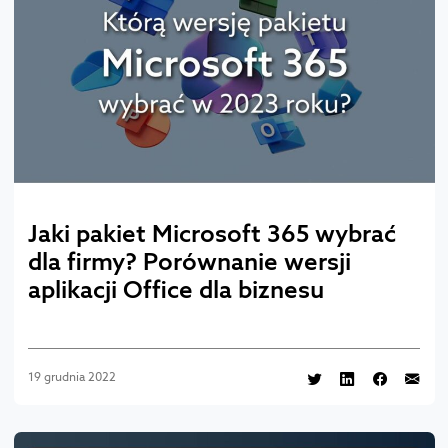
Jaki pakiet Microsoft 365 wybrać
dla firmy? Porównanie wersji
aplikacji Office dla biznesu
19 grudnia 2022