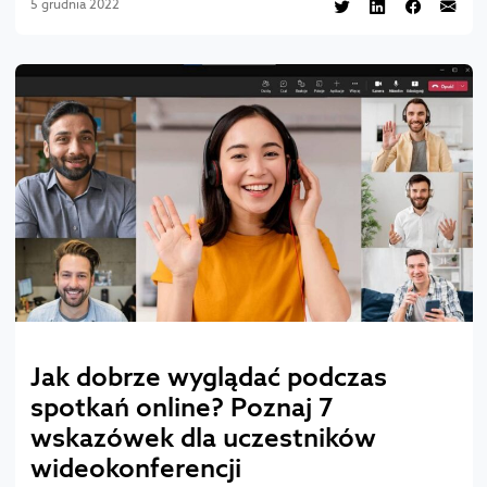
5 grudnia 2022
Jak dobrze wyglądać podczas
spotkań online? Poznaj 7
wskazówek dla uczestników
wideokonferencji