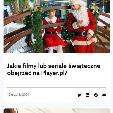
Jakie filmy lub seriale świąteczne
obejrzeć na Player.pl?
10 grudnia 2021