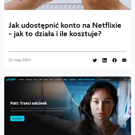
Jak udostępnić konto na Netflixie
– jak to działa i ile kosztuje?
25 maja 2023