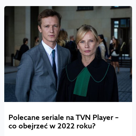
Polecane seriale na TVN Player –
co obejrzeć w 2022 roku?