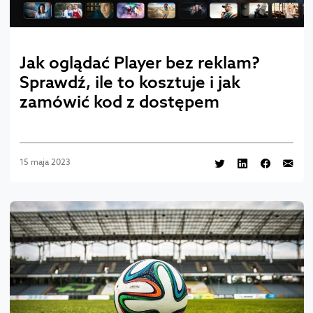
Jak oglądać Player bez reklam?
Sprawdź, ile to kosztuje i jak
zamówić kod z dostępem
15 maja 2023