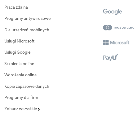
Praca zdalna
Programy antywirusowe
Dla urządzeń mobilnych
Usługi Microsoft
Usługi Google
Szkolenia online
Wdrożenia online
Kopie zapasowe danych
Programy dla firm
Zobacz wszystkie