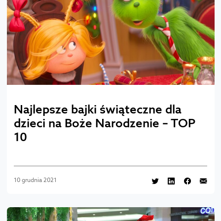
Najlepsze bajki świąteczne dla
dzieci na Boże Narodzenie – TOP
10
10 grudnia 2021