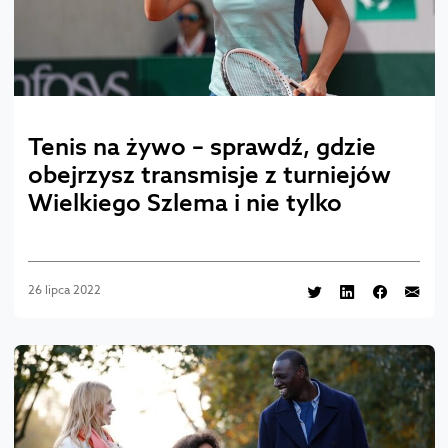
Tenis na żywo – sprawdź, gdzie
obejrzysz transmisje z turniejów
Wielkiego Szlema i nie tylko
26 lipca 2022