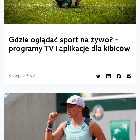
Gdzie oglądać sport na żywo? –
programy TV i aplikacje dla kibiców
3 sierpnia 2022