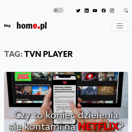
TAG:
TVN PLAYER