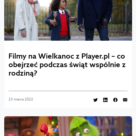
Filmy na Wielkanoc z Player.pl – co
obejrzeć podczas świąt wspólnie z
rodziną?
23 marca 2022