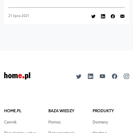
21 lipca 2021
HOME.PL
BAZA WIEDZY
PRODUKTY
Cennik
Pomoc
Domeny