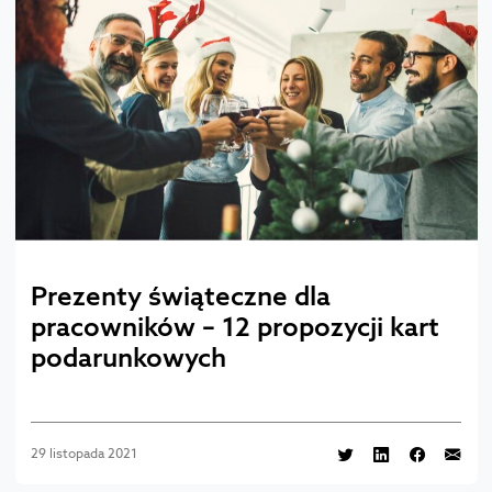
Prezenty świąteczne dla
pracowników – 12 propozycji kart
podarunkowych
29 listopada 2021