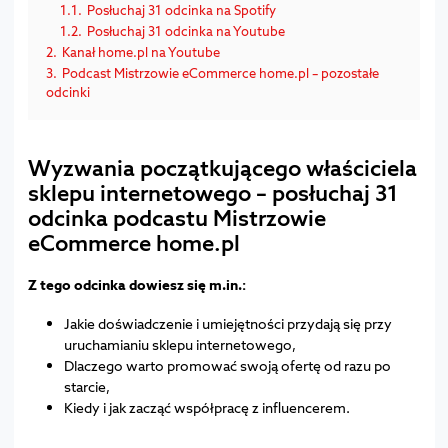
1.1.
Posłuchaj 31 odcinka na Spotify
1.2.
Posłuchaj 31 odcinka na Youtube
2.
Kanał home.pl na Youtube
3.
Podcast Mistrzowie eCommerce home.pl – pozostałe
odcinki
Wyzwania początkującego właściciela
sklepu internetowego – posłuchaj 31
odcinka podcastu Mistrzowie
eCommerce home.pl
Z tego odcinka dowiesz się m.in.:
Jakie doświadczenie i umiejętności przydają się przy
uruchamianiu sklepu internetowego,
Dlaczego warto promować swoją ofertę od razu po
starcie,
Kiedy i jak zacząć współpracę z influencerem.