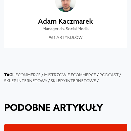
Adam Kaczmarek
Manager ds. Social Media
961 ARTYKUŁÓW
TAGI
:
ECOMMERCE
/
MISTRZOWIE ECOMMERCE
/
PODCAST
/
SKLEP INTERNETOWY
/
SKLEPY INTERNETOWE
/
PODOBNE ARTYKUŁY