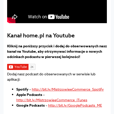
Kanał home.pl na Youtube
Kliknij na poniższy przycisk i dodaj do obserwowanych nasz
kanał na Youtube, aby otrzymywać informacje o nowych
odcinkach podcastu w pierwszej kolejności!
Dodaj nasz podcast do obserwowanych w serwisie lub
aplikacji:
Spotify
–
http://bit.ly/MistrzowieeCommerce_Spotify
Apple Podcasts
–
http://bit.ly/MistrzowieeCommerce_iTunes
Google Podcasts
–
http://bit.ly/GooglePodcasts_ME