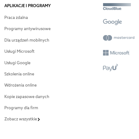
APLIKACJE I PROGRAMY
Praca zdalna
Programy antywirusowe
Dla urządzeń mobilnych
Usługi Microsoft
Usługi Google
Szkolenia online
Wdrożenia online
Kopie zapasowe danych
Programy dla firm
Zobacz wszystkie