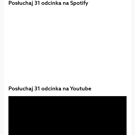
Posłuchaj 31 odcinka na Spotify
Posłuchaj 31 odcinka na Youtube