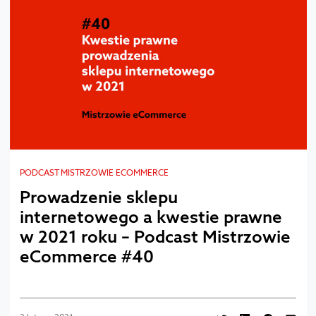
PODCAST MISTRZOWIE ECOMMERCE
Prowadzenie sklepu
internetowego a kwestie prawne
w 2021 roku – Podcast Mistrzowie
eCommerce #40