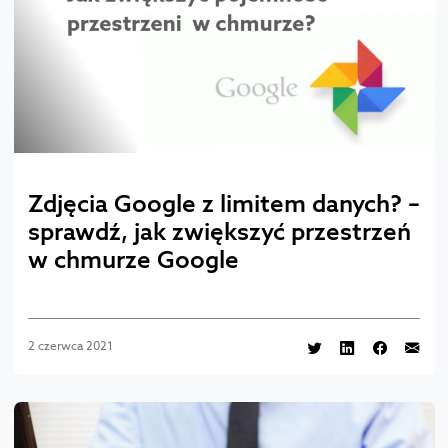
Zdjęcia Google z limitem danych? –
sprawdź, jak zwiększyć przestrzeń
w chmurze Google
2 czerwca 2021