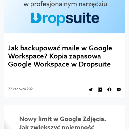
Jak backupować maile w Google
Workspace? Kopia zapasowa
Google Workspace w Dropsuite
22 czerwca 2021