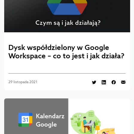
Dysk współdzielony w Google
Workspace – co to jest i jak działa?
29 listopada 2021