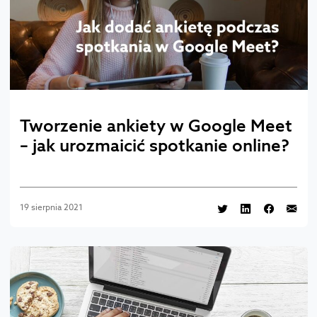
Tworzenie ankiety w Google Meet
– jak urozmaicić spotkanie online?
19 sierpnia 2021