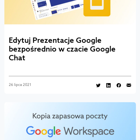
Edytuj Prezentacje Google
bezpośrednio w czacie Google
Chat
26 lipca 2021