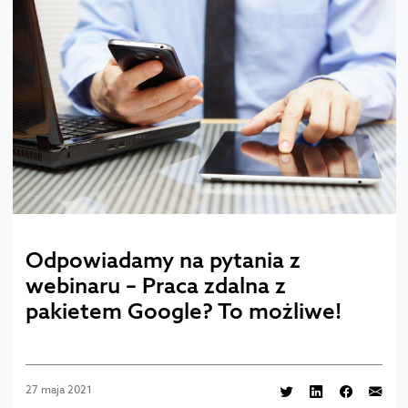
Odpowiadamy na pytania z
webinaru – Praca zdalna z
pakietem Google? To możliwe!
27 maja 2021