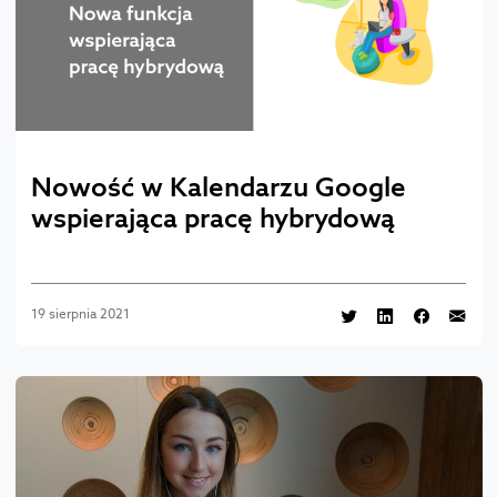
Nowość w Kalendarzu Google
wspierająca pracę hybrydową
19 sierpnia 2021