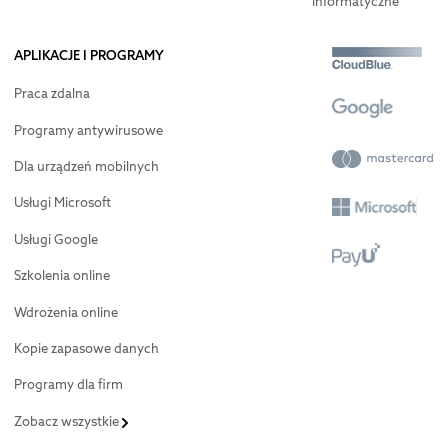
informatyczne
APLIKACJE I PROGRAMY
Praca zdalna
Programy antywirusowe
Dla urządzeń mobilnych
Usługi Microsoft
Usługi Google
Szkolenia online
Wdrożenia online
Kopie zapasowe danych
Programy dla firm
Zobacz wszystkie