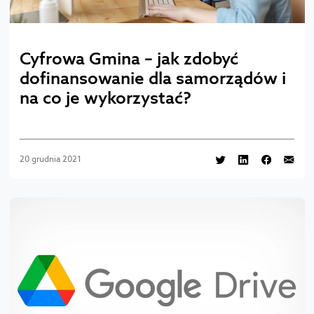
Cyfrowa Gmina – jak zdobyć
dofinansowanie dla samorządów i
na co je wykorzystać?
20 grudnia 2021