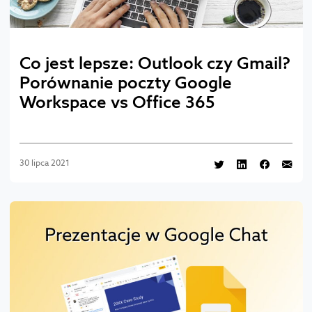
Co jest lepsze: Outlook czy Gmail?
Porównanie poczty Google
Workspace vs Office 365
30 lipca 2021