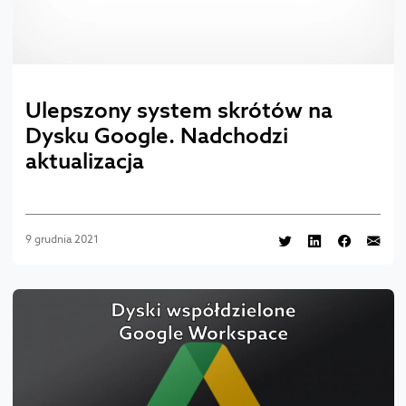
Ulepszony system skrótów na
Dysku Google. Nadchodzi
aktualizacja
9 grudnia 2021