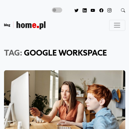
TAG:
GOOGLE WORKSPACE