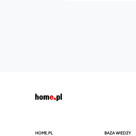
HOME.PL
BAZA WIEDZY