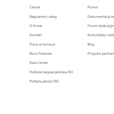
Cennik
Pomoc
Regulaminy usług
Dokumentacja te
O firmie
Forum dyskusyjn
Kontakt
Komunikaty i akt
Praca w home.pl
Blog
Biuro Prasowe
Program partners
Data Center
Polityka bezpieczeństwa ISO
Polityka jakości ISO