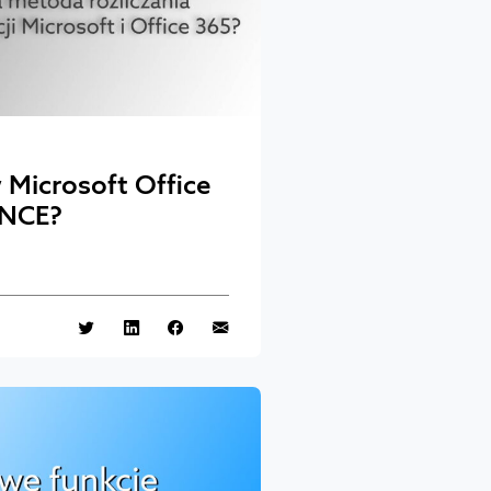
 Microsoft Office
 NCE?