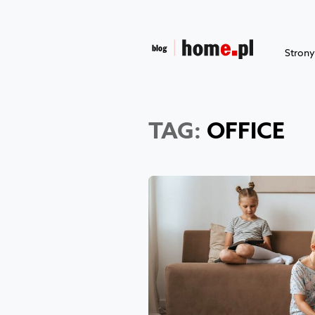
Stron
TAG:
OFFICE