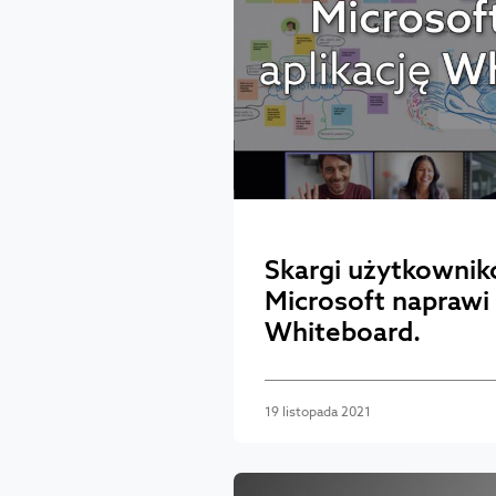
Skargi użytkownik
Microsoft naprawi 
Whiteboard.
19 listopada 2021