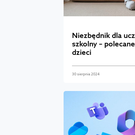
Niezbędnik dla ucz
szkolny – polecane 
dzieci
30 sierpnia 2024