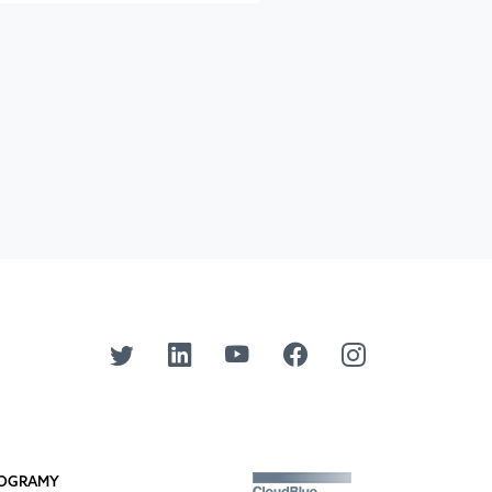
PROGRAMY