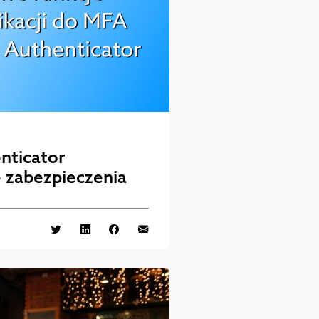
nticator
 zabezpieczenia