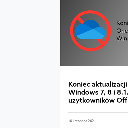
Koniec aktualizacj
Windows 7, 8 i 8.1
użytkowników Off
10 listopada 2021