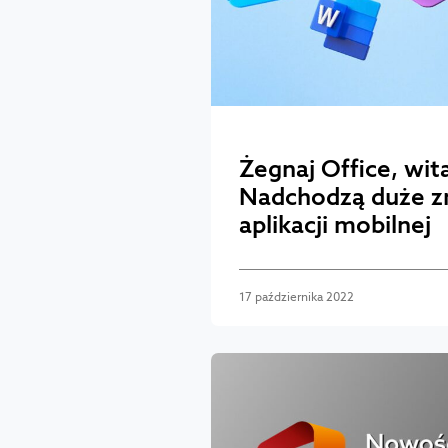
Żegnaj Office, wit
Nadchodzą duże z
aplikacji mobilnej
17 października 2022