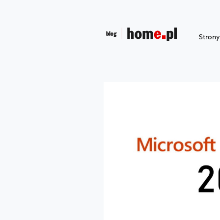
Stron